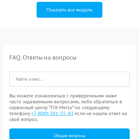
Показать все модели
FAQ. Ответы на вопросы
Вы можете ознакомиться с приведенными ниже
часто задаваемыми вопросами, либо обратиться в
сервисный центр “FIX-Meizu” по следующему
телефону
+7 (800) 301-55-83
если не нашли ответ на
свой вопрос.
Общие вопросы