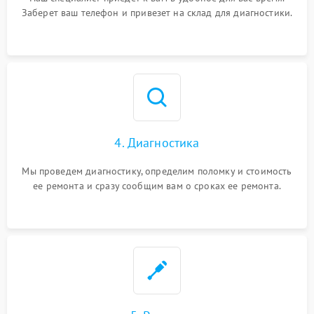
Заберет ваш телефон и привезет на склад для диагностики.
4. Диагностика
Мы проведем диагностику, определим поломку и стоимость
ее ремонта и сразу сообщим вам о сроках ее ремонта.