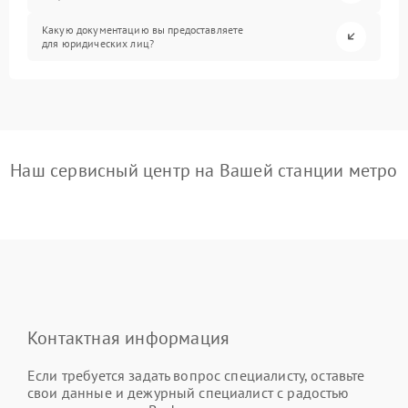
Какую документацию вы предоставляете
для юридических лиц?
Наш сервисный центр на Вашей станции метро
Контактная информация
Если требуется задать вопрос специалисту, оставьте
свои данные и дежурный специалист с радостью