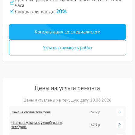
часа
20%
Скидка для вас до
Консультация со специалистом
Узнать стоимость работ
Цены на услуги ремонта
Цены актуальны на текущую дату 10.08.2026
Замена стекла телефона
675 р
Чистка в ультразвуковой ванне
675 р
телефона