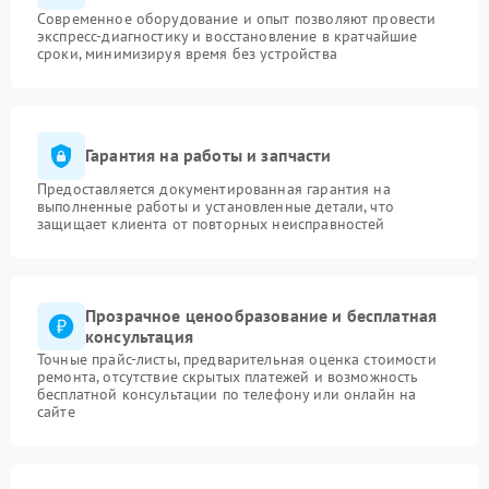
Современное оборудование и опыт позволяют провести
экспресс-диагностику и восстановление в кратчайшие
сроки, минимизируя время без устройства
Гарантия на работы и запчасти
Предоставляется документированная гарантия на
выполненные работы и установленные детали, что
защищает клиента от повторных неисправностей
Прозрачное ценообразование и бесплатная
консультация
Точные прайс-листы, предварительная оценка стоимости
ремонта, отсутствие скрытых платежей и возможность
бесплатной консультации по телефону или онлайн на
сайте