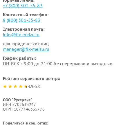
+7 (800) 301-55-83
Контактный телефон:
8 (800) 301-55-83
Электронная почта:
info@fix-meizu.ru
для юридических лиц
manager@fix-meizu.ru
График работы:
ПН-ВСК с 9:00 до 21:00 без перерывов и выходных
Рейтинг сервисного центра
4.9-5.0
ООО "Русервис"
ИНН 7702633247
ОГРН 1077746335776
Поделиться в соц. сетях: