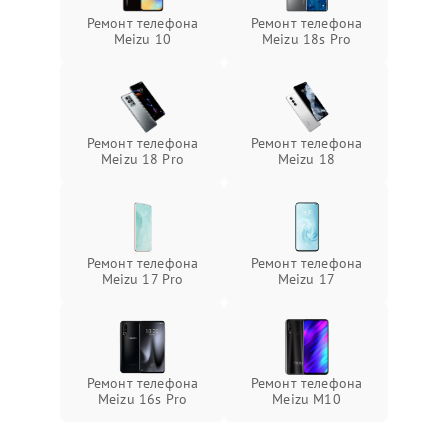
Ремонт телефона
Ремонт телефона
Meizu 10
Meizu 18s Pro
Ремонт телефона
Ремонт телефона
Meizu 18 Pro
Meizu 18
Ремонт телефона
Ремонт телефона
Meizu 17 Pro
Meizu 17
Ремонт телефона
Ремонт телефона
Meizu 16s Pro
Meizu M10