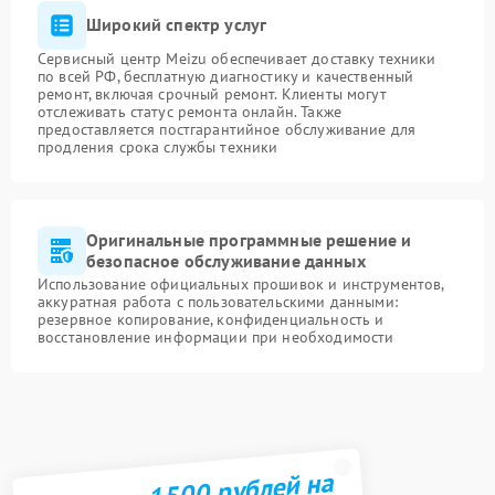
Широкий спектр услуг
Сервисный центр Meizu обеспечивает доставку техники
по всей РФ, бесплатную диагностику и качественный
ремонт, включая срочный ремонт. Клиенты могут
отслеживать статус ремонта онлайн. Также
предоставляется постгарантийное обслуживание для
продления срока службы техники
Оригинальные программные решение и
безопасное обслуживание данных
Использование официальных прошивок и инструментов,
аккуратная работа с пользовательскими данными:
резервное копирование, конфиденциальность и
восстановление информации при необходимости
Получите 1500 рублей на