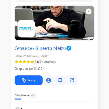
Сервисный центр Meizu
Ремонт техники Meizu
5,0
52 оценки
Открыто до 21:00
Маршрут
42
Обзор
Отзывы