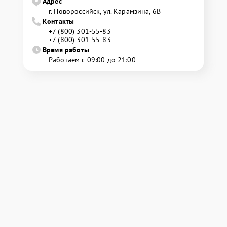
Адрес
г. Новороссийск, ул. Карамзина, 6В
Контакты
+7 (800) 301-55-83
+7 (800) 301-55-83
Время работы
Работаем с 09:00 до 21:00