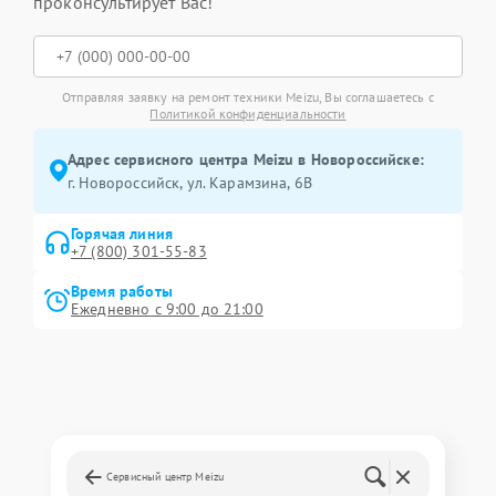
проконсультирует Вас!
Отправляя заявку на ремонт техники Meizu, Вы соглашаетесь с
Политикой конфиденциальности
Адрес сервисного центра Meizu в Новороссийске:
г. Новороссийск, ул. Карамзина, 6В
Горячая линия
+7 (800) 301-55-83
Время работы
Ежедневно с 9:00 до 21:00
Сервисный центр Meizu