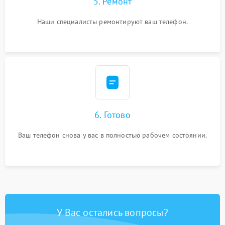
5. Ремонт
Наши специалисты ремонтируют ваш телефон.
6. Готово
Ваш телефон снова у вас в полностью рабочем состоянии.
У Вас остались вопросы?