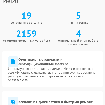
Meizu
19
5
сотрудников в штате
лет на рынке
2159
4
отремонтированных устройств
минимальный опыт работы
специалистов
Оригинальные запчасти и
сертифицированные мастера
Используются оригинальные детали Meizu и прошедшие
сертификацию специалисты, что гарантирует корректную
работу после ремонта и сохранение гарантийных
обязательств
Бесплатная диагностика и быстрый ремонт