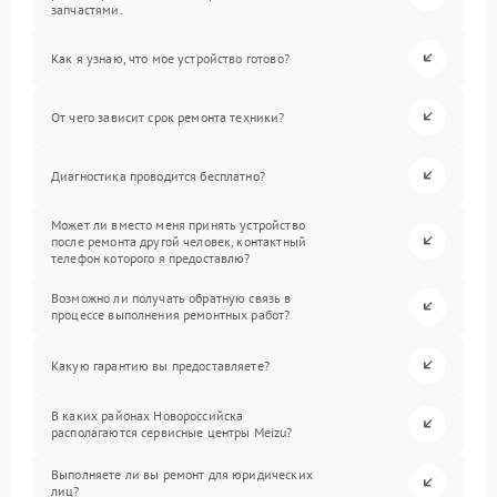
запчастями.
Как я узнаю, что мое устройство готово?
От чего зависит срок ремонта техники?
Диагностика проводится бесплатно?
Может ли вместо меня принять устройство
после ремонта другой человек, контактный
телефон которого я предоставлю?
Возможно ли получать обратную связь в
процессе выполнения ремонтных работ?
Какую гарантию вы предоставляете?
В каких районах Новороссийска
располагаются сервисные центры Meizu?
Выполняете ли вы ремонт для юридических
лиц?