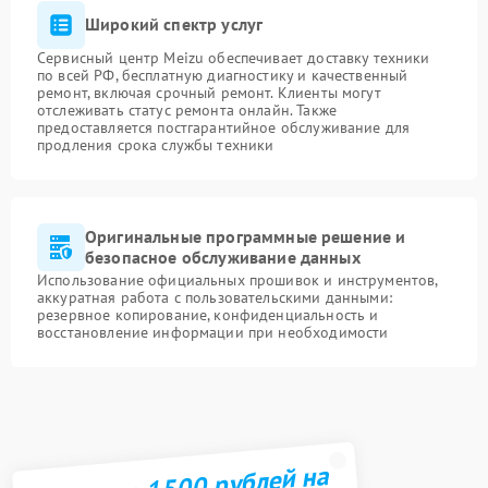
Широкий спектр услуг
Сервисный центр Meizu обеспечивает доставку техники
по всей РФ, бесплатную диагностику и качественный
ремонт, включая срочный ремонт. Клиенты могут
отслеживать статус ремонта онлайн. Также
предоставляется постгарантийное обслуживание для
продления срока службы техники
Оригинальные программные решение и
безопасное обслуживание данных
Использование официальных прошивок и инструментов,
аккуратная работа с пользовательскими данными:
резервное копирование, конфиденциальность и
восстановление информации при необходимости
Получите 1500 рублей на