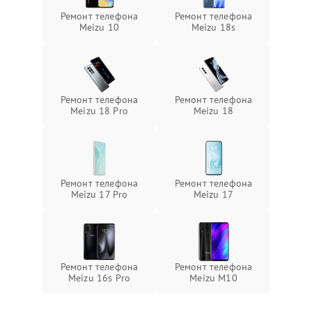
Ремонт телефона
Ремонт телефона
Meizu 10
Meizu 18s
Ремонт телефона
Ремонт телефона
Meizu 18 Pro
Meizu 18
Ремонт телефона
Ремонт телефона
Meizu 17 Pro
Meizu 17
Ремонт телефона
Ремонт телефона
Meizu 16s Pro
Meizu M10