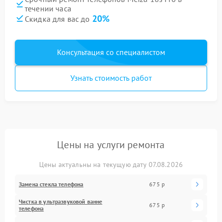
течении часа
20%
Скидка для вас до
Консультация со специалистом
Узнать стоимость работ
Цены на услуги ремонта
Цены актуальны на текущую дату 07.08.2026
Замена стекла телефона
675 р
Чистка в ультразвуковой ванне
675 р
телефона