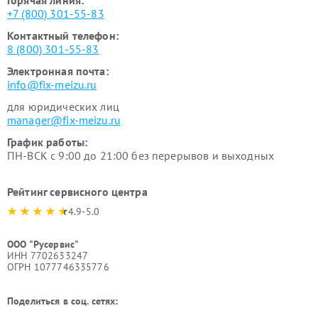
+7 (800) 301-55-83
Контактный телефон:
8 (800) 301-55-83
Электронная почта:
info@fix-meizu.ru
для юридических лиц
manager@fix-meizu.ru
График работы:
ПН-ВСК с 9:00 до 21:00 без перерывов и выходных
Рейтинг сервисного центра
4.9-5.0
ООО "Русервис"
ИНН 7702633247
ОГРН 1077746335776
Поделиться в соц. сетях: