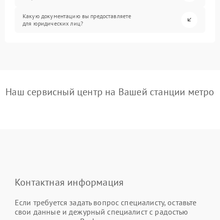
Какую документацию вы предоставляете
для юридических лиц?
Наш сервисный центр на Вашей станции метро
Контактная информация
Если требуется задать вопрос специалисту, оставьте
свои данные и дежурный специалист с радостью