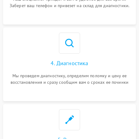
Заберет ваш телефон и привезет на склад для диагностики.
4. Диагностика
Мы проведем диагностику, определим поломку и цену ее
восстановления и сразу сообщим вам о сроках ее починки