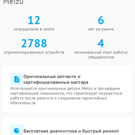
Meizu
12
6
сотрудников в штате
лет на рынке
2788
4
отремонтированных устройств
минимальный опыт работы
специалистов
Оригинальные запчасти и
сертифицированные мастера
Используются оригинальные детали Meizu и прошедшие
сертификацию специалисты, что гарантирует корректную
работу после ремонта и сохранение гарантийных
обязательств
Бесплатная диагностика и быстрый ремонт