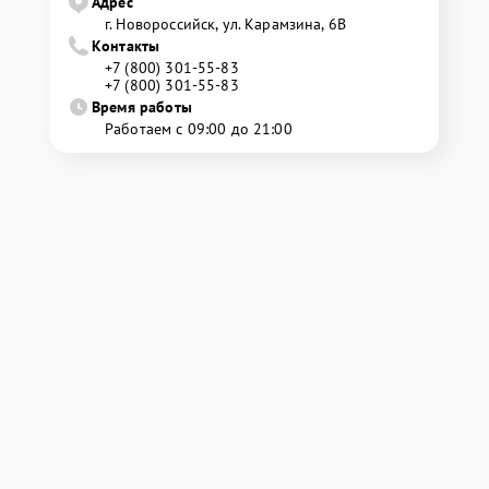
Адрес
г. Новороссийск, ул. Карамзина, 6В
Контакты
+7 (800) 301-55-83
+7 (800) 301-55-83
Время работы
Работаем с 09:00 до 21:00