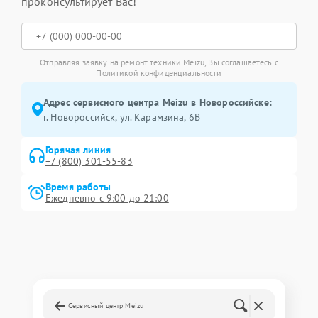
проконсультирует Вас!
Отправляя заявку на ремонт техники Meizu, Вы соглашаетесь с
Политикой конфиденциальности
Адрес сервисного центра Meizu в Новороссийске:
г. Новороссийск, ул. Карамзина, 6В
Горячая линия
+7 (800) 301-55-83
Время работы
Ежедневно с 9:00 до 21:00
Сервисный центр Meizu