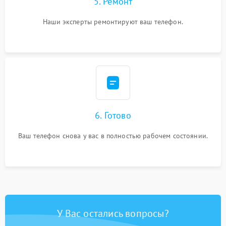
5. Ремонт
Наши эксперты ремонтируют ваш телефон.
6. Готово
Ваш телефон снова у вас в полностью рабочем состоянии.
У Вас остались вопросы?