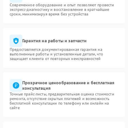
Современное оборудование и опыт позволяют провести
экспресс-диагностику и восстановление в кратчайшие
сроки, минимизируя время без устройства
Гарантия на работы и запчасти
Предоставляется документированная гарантия на
выполненные работы и установленные детали, что
защищает клиента от повторных неисправностей
Прозрачное ценообразование и бесплатная
консультация
Точные прайс-листы, предварительная оценка стоимости
ремонта, отсутствие скрытых платежей и возможность
бесплатной консультации по телефону или онлайн на
сайте