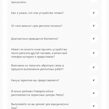
запчастями.
Как я узнаю, что мое устройство готово?
От чего зависит срок ремонта техники?
Диагностика проводится бесплатно?
Может ли вместо меня принять устройство
после ремонта другой человек, контактный
телефон которого я предоставлю?
Возможно ли получать обратную связь в
процессе выполнения ремонтных работ?
Какую гарантию вы предоставляете?
В каких районах Новороссийска
располагаются сервисные центры Meizu?
Выполняете ли вы ремонт для юридических
лиц?