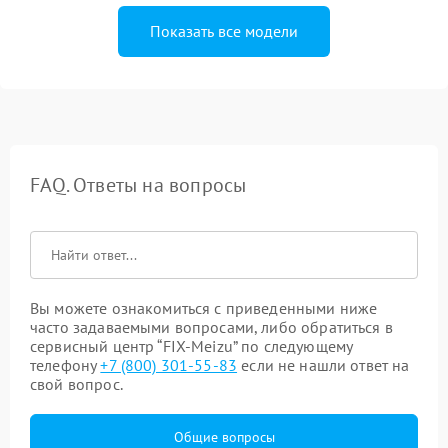
Показать все модели
FAQ. Ответы на вопросы
Вы можете ознакомиться с приведенными ниже
часто задаваемыми вопросами, либо обратиться в
сервисный центр “FIX-Meizu” по следующему
телефону
+7 (800) 301-55-83
если не нашли ответ на
свой вопрос.
Общие вопросы