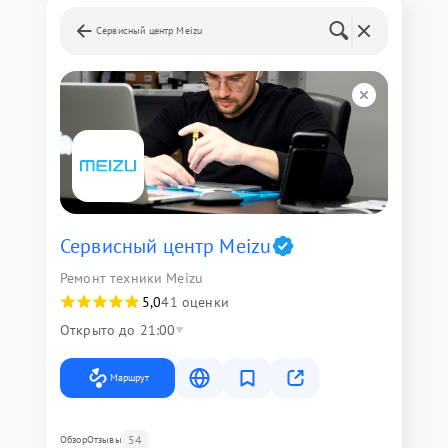
Сервисный центр Meizu
Сервисный центр Meizu
Ремонт техники Meizu
5,0
41 оценки
Открыто до 21:00
Маршрут
54
Обзор
Отзывы