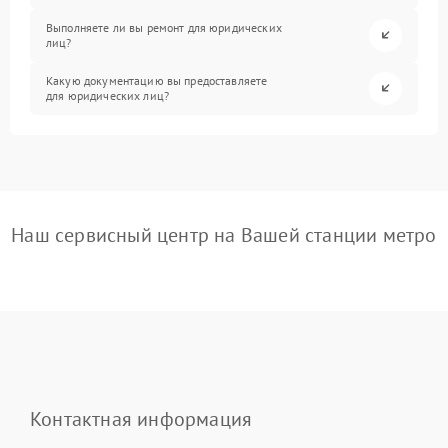
Выполняете ли вы ремонт для юридических
лиц?
Какую документацию вы предоставляете
для юридических лиц?
Наш сервисный центр на Вашей станции метро
Контактная информация