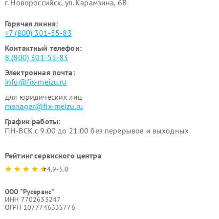
г. Новороссийск, ул. Карамзина, 6В
Горячая линия:
+7 (800) 301-55-83
Контактный телефон:
8 (800) 301-55-83
Электронная почта:
info@fix-meizu.ru
для юридических лиц
manager@fix-meizu.ru
График работы:
ПН-ВСК с 9:00 до 21:00 без перерывов и выходных
Рейтинг сервисного центра
4.9-5.0
ООО "Русервис"
ИНН 7702633247
ОГРН 1077746335776