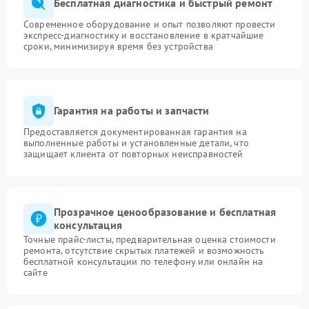
Бесплатная диагностика и быстрый ремонт
Современное оборудование и опыт позволяют провести
экспресс-диагностику и восстановление в кратчайшие
сроки, минимизируя время без устройства
Гарантия на работы и запчасти
Предоставляется документированная гарантия на
выполненные работы и установленные детали, что
защищает клиента от повторных неисправностей
Прозрачное ценообразование и бесплатная
консультация
Точные прайс-листы, предварительная оценка стоимости
ремонта, отсутствие скрытых платежей и возможность
бесплатной консультации по телефону или онлайн на
сайте