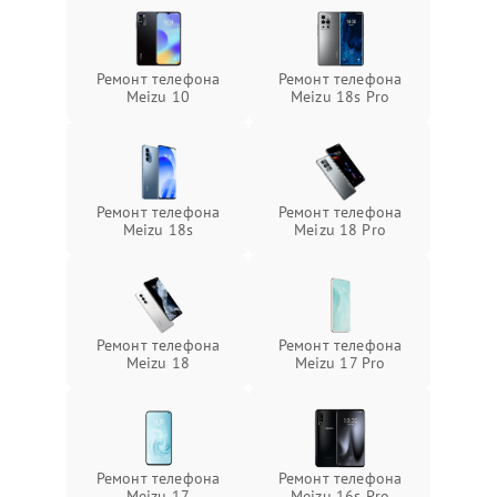
Ремонт телефона
Ремонт телефона
Meizu 10
Meizu 18s Pro
Ремонт телефона
Ремонт телефона
Meizu 18s
Meizu 18 Pro
Ремонт телефона
Ремонт телефона
Meizu 18
Meizu 17 Pro
Ремонт телефона
Ремонт телефона
Meizu 17
Meizu 16s Pro