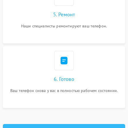
5. Ремонт
Наши специалисты ремонтируют ваш телефон.
6. Готово
Ваш телефон снова у вас в полностью рабочем состоянии.