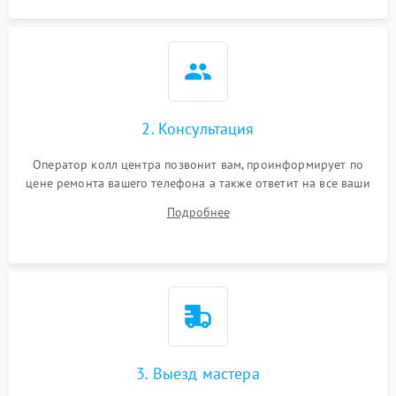
2. Консультация
Оператор колл центра позвонит вам, проинформирует по
цене ремонта вашего телефона а также ответит на все ваши
вопросы.
Подробнее
3. Выезд мастера