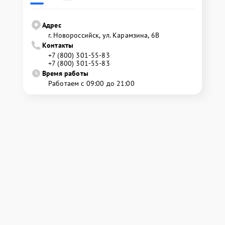
Адрес
г. Новороссийск, ул. Карамзина, 6В
Контакты
+7 (800) 301-55-83
+7 (800) 301-55-83
Время работы
Работаем с 09:00 до 21:00