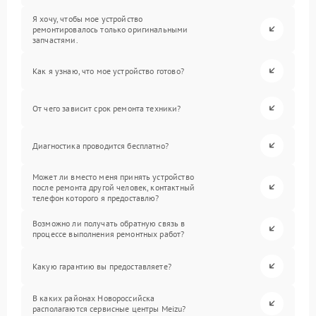
Я хочу, чтобы мое устройство
ремонтировалось только оригинальными
запчастями.
Как я узнаю, что мое устройство готово?
От чего зависит срок ремонта техники?
Диагностика проводится бесплатно?
Может ли вместо меня принять устройство
после ремонта другой человек, контактный
телефон которого я предоставлю?
Возможно ли получать обратную связь в
процессе выполнения ремонтных работ?
Какую гарантию вы предоставляете?
В каких районах Новороссийска
располагаются сервисные центры Meizu?