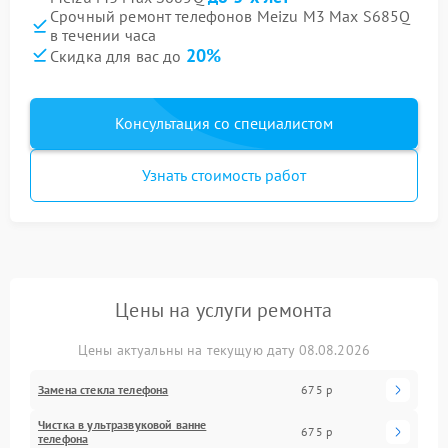
Срочный ремонт телефонов Meizu M3 Max S685Q
в течении часа
20%
Скидка для вас до
Консультация со специалистом
Узнать стоимость работ
Цены на услуги ремонта
Цены актуальны на текущую дату 08.08.2026
Замена стекла телефона
675 р
Чистка в ультразвуковой ванне
675 р
телефона