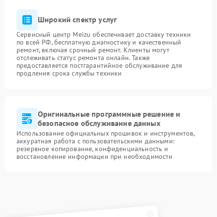
Широкий спектр услуг
Сервисный центр Meizu обеспечивает доставку техники
по всей РФ, бесплатную диагностику и качественный
ремонт, включая срочный ремонт. Клиенты могут
отслеживать статус ремонта онлайн. Также
предоставляется постгарантийное обслуживание для
продления срока службы техники
Оригинальные программные решение и
безопасное обслуживание данных
Использование официальных прошивок и инструментов,
аккуратная работа с пользовательскими данными:
резервное копирование, конфиденциальность и
восстановление информации при необходимости