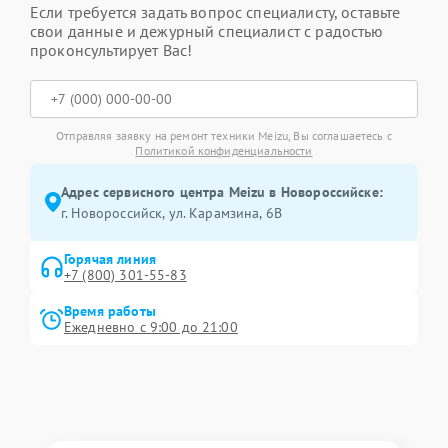
Если требуется задать вопрос специалисту, оставьте
свои данные и дежурный специалист с радостью
проконсультирует Вас!
Отправляя заявку на ремонт техники Meizu, Вы соглашаетесь с
Политикой конфиденциальности
Адрес сервисного центра Meizu в Новороссийске:
г. Новороссийск, ул. Карамзина, 6В
Горячая линия
+7 (800) 301-55-83
Время работы
Ежедневно с 9:00 до 21:00