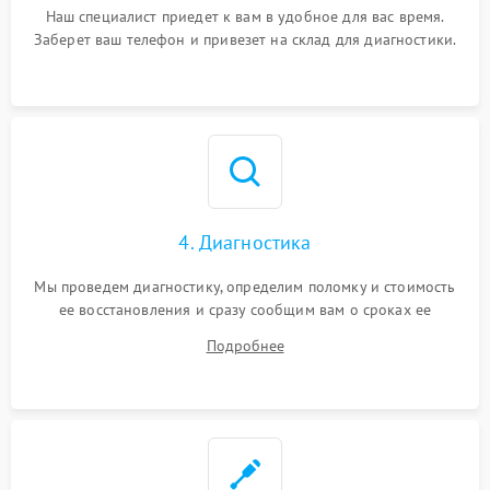
Наш специалист приедет к вам в удобное для вас время.
Заберет ваш телефон и привезет на склад для диагностики.
4. Диагностика
Мы проведем диагностику, определим поломку и стоимость
ее восстановления и сразу сообщим вам о сроках ее
устранения
Подробнее