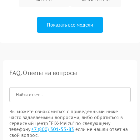
Показать все модели
FAQ. Ответы на вопросы
Вы можете ознакомиться с приведенными ниже
часто задаваемыми вопросами, либо обратиться в
сервисный центр “FIX-Meizu” по следующему
телефону
+7 (800) 301-55-83
если не нашли ответ на
свой вопрос.