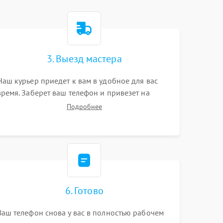
3. Выезд мастера
Наш курьер приедет к вам в удобное для вас
время. Заберет ваш телефон и привезет на
склад для диагностики.
Подробнее
6. Готово
Ваш телефон снова у вас в полностью рабочем