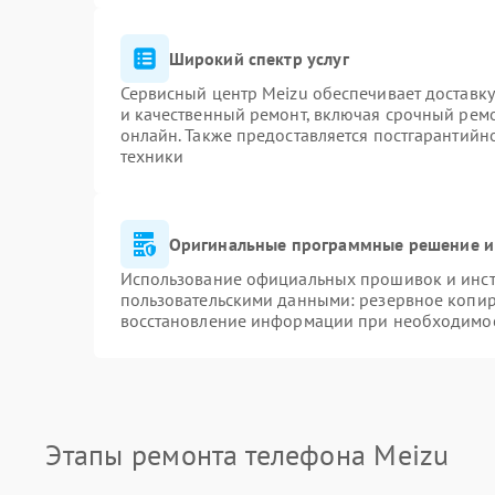
Широкий спектр услуг
Сервисный центр Meizu обеспечивает доставку
и качественный ремонт, включая срочный ремон
онлайн. Также предоставляется постгарантий
техники
Оригинальные программные решение и
Использование официальных прошивок и инстр
пользовательскими данными: резервное копир
восстановление информации при необходимо
Этапы ремонта телефона Meizu