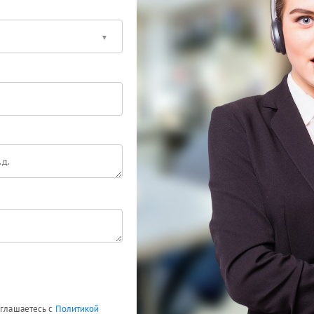
оглашаетесь с
Политикой