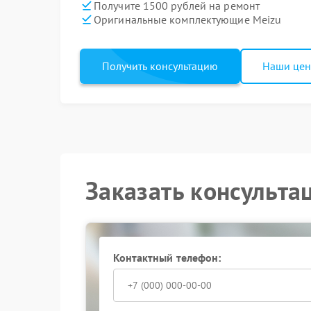
Получите 1500 рублей на ремонт
Оригинальные комплектующие Meizu
Получить консультацию
Наши це
Заказать консульта
Контактный телефон: