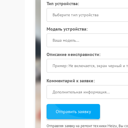
Тип устройства:
Выберите тип устройства
Модель устройства:
Описание неисправности:
Комментарий к заявке:
Отправить заявку
Отправляя заявку на ремонт техники Meizu, Вы с