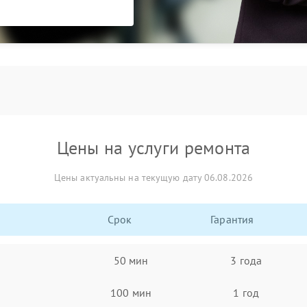
Цены на услуги ремонта
Цены актуальны на текущую дату 06.08.2026
Срок
Гарантия
50 мин
3 года
100 мин
1 год