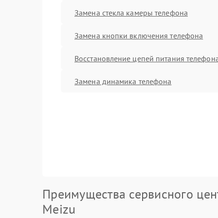
Замена стекла камеры телефона
Замена кнопки включения телефона
Восстановление цепей питания телефон
Замена динамика телефона
Преимущества сервисного цен
Meizu