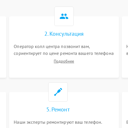
2. Консультация
Оператор колл центра позвонит вам,
сориентирует по цене ремонта вашего телефона
а также ответит на все ваши вопросы.
Подробнее
5. Ремонт
Наши эксперты ремонтируют ваш телефон.