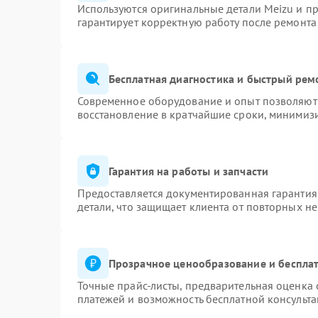
Используются оригинальные детали Meizu и п
гарантирует корректную работу после ремонта
Бесплатная диагностика и быстрый рем
Современное оборудование и опыт позволяют 
восстановление в кратчайшие сроки, минимизи
Гарантия на работы и запчасти
Предоставляется документированная гарантия
детали, что защищает клиента от повторных н
Прозрачное ценообразование и бесплат
Точные прайс-листы, предварительная оценка 
платежей и возможность бесплатной консульта