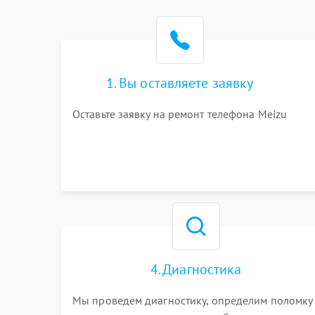
1. Вы оставляете заявку
Оставьте заявку на ремонт телефона Meizu
4. Диагностика
Мы проведем диагностику, определим поломку