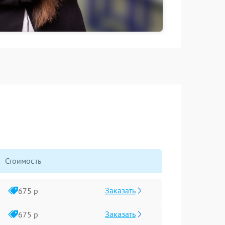
Стоимость
Заказать
675 р
Заказать
675 р