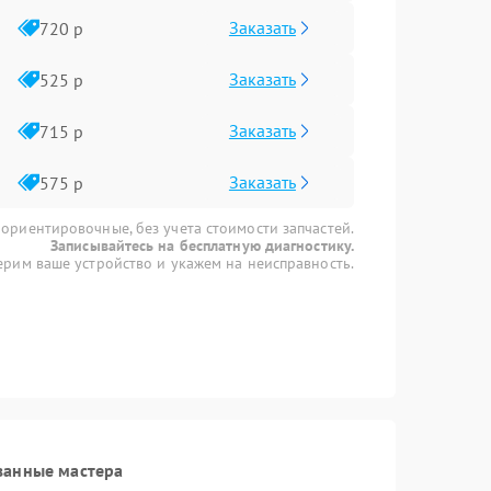
Заказать
720 р
Заказать
525 р
Заказать
715 р
Заказать
575 р
 ориентировочные, без учета стоимости запчастей.
Записывайтесь на бесплатную диагностику.
рим ваше устройство и укажем на неисправность.
ванные мастера