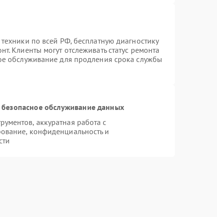
 техники по всей РФ, бесплатную диагностику
т. Клиенты могут отслеживать статус ремонта
ное обслуживание для продления срока службы
 безопасное обслуживание данных
ументов, аккуратная работа с
ование, конфиденциальность и
сти