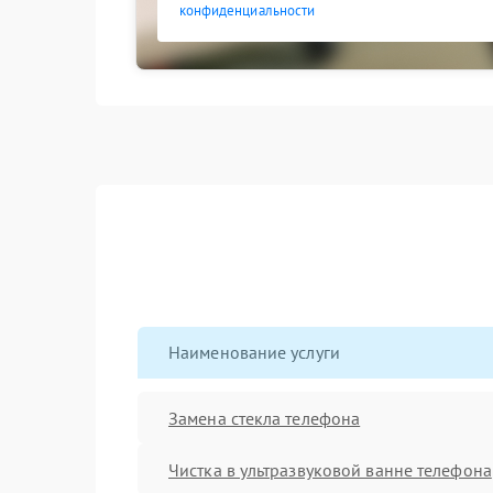
конфиденциальности
Наименование услуги
Замена стекла телефона
Чистка в ультразвуковой ванне телефона