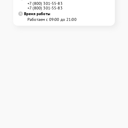
+7 (800) 301-55-83
+7 (800) 301-55-83
Время работы
Работаем с 09:00 до 21:00