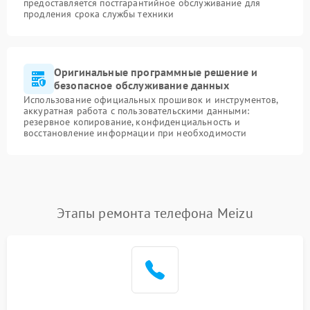
предоставляется постгарантийное обслуживание для
продления срока службы техники
Оригинальные программные решение и
безопасное обслуживание данных
Использование официальных прошивок и инструментов,
аккуратная работа с пользовательскими данными:
резервное копирование, конфиденциальность и
восстановление информации при необходимости
Этапы ремонта телефона Meizu