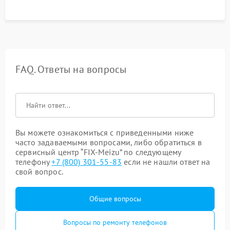
FAQ. Ответы на вопросы
Вы можете ознакомиться с приведенными ниже
часто задаваемыми вопросами, либо обратиться в
сервисный центр “FIX-Meizu” по следующему
телефону
+7 (800) 301-55-83
если не нашли ответ на
свой вопрос.
Общие вопросы
Вопросы по ремонту телефонов