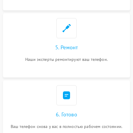
5. Ремонт
Наши эксперты ремонтируют ваш телефон.
6. Готово
Ваш телефон снова у вас в полностью рабочем состоянии.