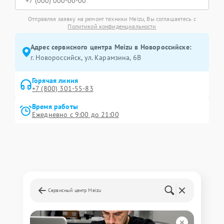
Отправляя заявку на ремонт техники Meizu, Вы соглашаетесь с
Политикой конфиденциальности
Адрес сервисного центра Meizu в Новороссийске:
г. Новороссийск, ул. Карамзина, 6В
Горячая линия
+7 (800) 301-55-83
Время работы
Ежедневно с 9:00 до 21:00
Сервисный центр Meizu