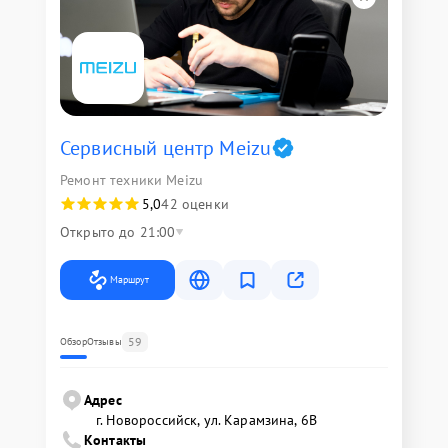
Сервисный центр Meizu
Ремонт техники Meizu
5,0
42 оценки
Открыто до 21:00
Маршрут
59
Обзор
Отзывы
Адрес
г. Новороссийск, ул. Карамзина, 6В
Контакты