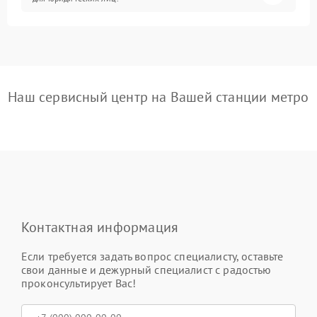
Наш сервисный центр на Вашей станции метро
Контактная информация
Если требуется задать вопрос специалисту, оставьте
свои данные и дежурный специалист с радостью
проконсультирует Вас!