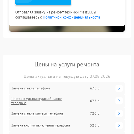
Отправляя заявку на ремонт техники Meizu, Вы
соглашаетесь с
Политикой конфиденциальности
Цены на услуги ремонта
Цены актуальны на текущую дату 07.08.2026
Замена стекла телефона
675 р
Чистка в ультразвуковой ванне
675 р
телефона
Замена стекла камеры телефона
720 р
Замена кнопки включения телефона
525 р