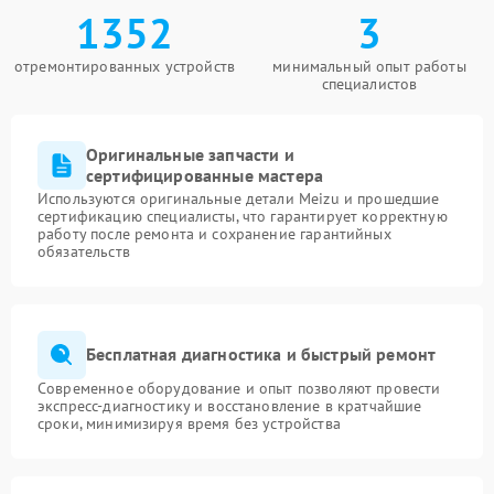
1352
3
отремонтированных устройств
минимальный опыт работы
специалистов
Оригинальные запчасти и
сертифицированные мастера
Используются оригинальные детали Meizu и прошедшие
сертификацию специалисты, что гарантирует корректную
работу после ремонта и сохранение гарантийных
обязательств
Бесплатная диагностика и быстрый ремонт
Современное оборудование и опыт позволяют провести
экспресс-диагностику и восстановление в кратчайшие
сроки, минимизируя время без устройства