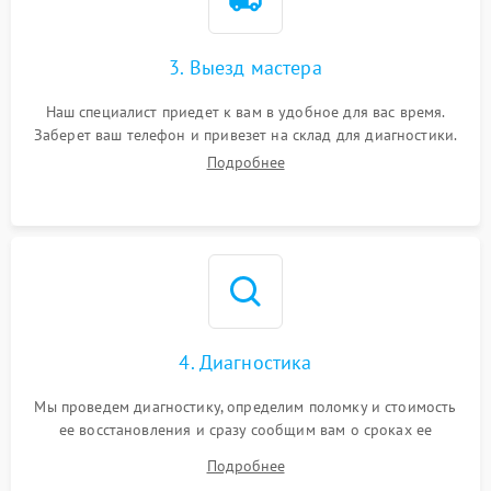
3. Выезд мастера
Наш специалист приедет к вам в удобное для вас время.
Заберет ваш телефон и привезет на склад для диагностики.
Подробнее
4. Диагностика
Мы проведем диагностику, определим поломку и стоимость
ее восстановления и сразу сообщим вам о сроках ее
устранения
Подробнее