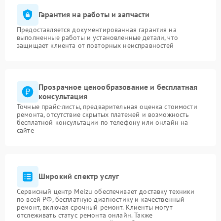
Гарантия на работы и запчасти
Предоставляется документированная гарантия на
выполненные работы и установленные детали, что
защищает клиента от повторных неисправностей
Прозрачное ценообразование и бесплатная
консультация
Точные прайс-листы, предварительная оценка стоимости
ремонта, отсутствие скрытых платежей и возможность
бесплатной консультации по телефону или онлайн на
сайте
Широкий спектр услуг
Сервисный центр Meizu обеспечивает доставку техники
по всей РФ, бесплатную диагностику и качественный
ремонт, включая срочный ремонт. Клиенты могут
отслеживать статус ремонта онлайн. Также