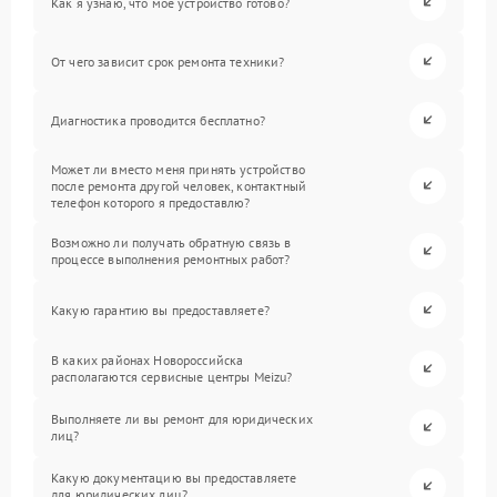
Как я узнаю, что мое устройство готово?
От чего зависит срок ремонта техники?
Диагностика проводится бесплатно?
Может ли вместо меня принять устройство
после ремонта другой человек, контактный
телефон которого я предоставлю?
Возможно ли получать обратную связь в
процессе выполнения ремонтных работ?
Какую гарантию вы предоставляете?
В каких районах Новороссийска
располагаются сервисные центры Meizu?
Выполняете ли вы ремонт для юридических
лиц?
Какую документацию вы предоставляете
для юридических лиц?