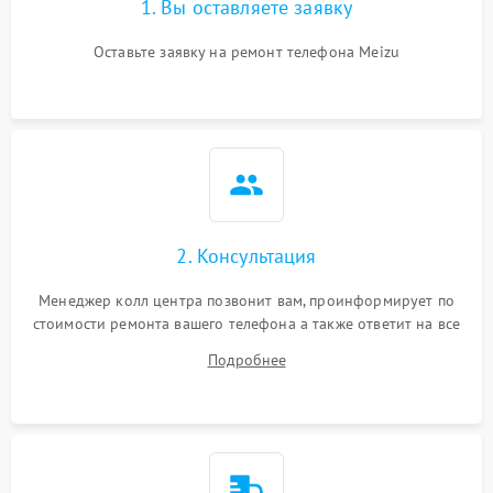
1. Вы оставляете заявку
Оставьте заявку на ремонт телефона Meizu
2. Консультация
Менеджер колл центра позвонит вам, проинформирует по
стоимости ремонта вашего телефона а также ответит на все
ваши вопросы.
Подробнее