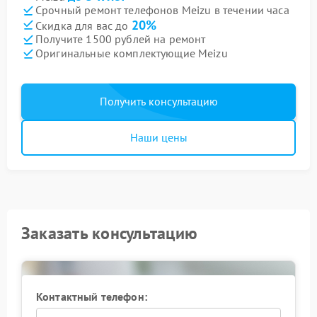
Срочный ремонт телефонов Meizu в течении часа
20%
Скидка для вас до
Получите 1500 рублей на ремонт
Оригинальные комплектующие Meizu
Получить консультацию
Наши цены
Заказать консультацию
Контактный телефон: