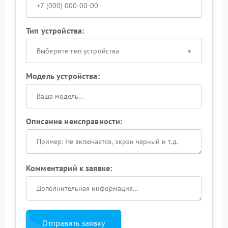
Тип устройства:
Выберите тип устройства
Модель устройства:
Описание неисправности:
Комментарий к заявке:
Отправить заявку