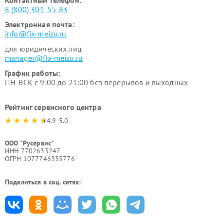
8 (800) 301-55-83
Электронная почта:
info@fix-meizu.ru
для юридических лиц
manager@fix-meizu.ru
График работы:
ПН-ВСК с 9:00 до 21:00 без перерывов и выходных
Рейтинг сервисного центра
4.9-5.0
ООО "Русервис"
ИНН 7702633247
ОГРН 1077746335776
Поделиться в соц. сетях: