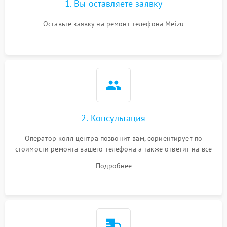
1. Вы оставляете заявку
Оставьте заявку на ремонт телефона Meizu
2. Консультация
Оператор колл центра позвонит вам, сориентирует по
стоимости ремонта вашего телефона а также ответит на все
ваши вопросы.
Подробнее