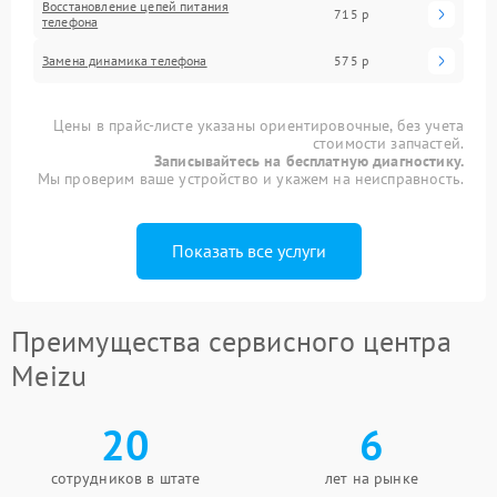
Восстановление цепей питания
715 р
телефона
Замена динамика телефона
575 р
Цены в прайс-листе указаны ориентировочные, без учета
стоимости запчастей.
Записывайтесь на бесплатную диагностику.
Мы проверим ваше устройство и укажем на неисправность.
Показать все услуги
Преимущества сервисного центра
Meizu
20
6
сотрудников в штате
лет на рынке