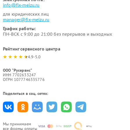
info@fix-meizu.ru
для юридических лиц
manager@fix-meizu.ru
График работы:
ПН-ВСК с 9:00 до 21:00 без перерывов и выходных
Рейтинг сервисного центра
4.9-5.0
ООО "Русервис"
ИНН 7702633247
ОГРН 1077746335776
Поделиться в соц. сетях:
Мы принимаем
все формы оплаты