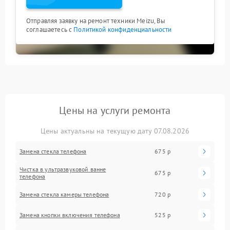
Отправляя заявку на ремонт техники Meizu, Вы
соглашаетесь с
Политикой конфиденциальности
Цены на услуги ремонта
Цены актуальны на текущую дату 07.08.2026
Замена стекла телефона
675 р
Чистка в ультразвуковой ванне
675 р
телефона
Замена стекла камеры телефона
720 р
Замена кнопки включения телефона
525 р