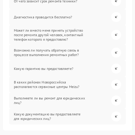
От чего зависит срок ремонта техники?
Диагностика проводится бесплатно?
Может ли вместо меня принять устройство
после ремонта другой человек, контактный
телефон которого я предоставлю?
Возможно ли получать обратную связь в
процессе выполнения ремонтных работ?
Какую гарантию вы предоставляете?
В каких районах Новороссийска
располагаются сервисные центры Meizu?
Выполняете ли вы ремонт для юридических
лиц?
Какую документацию вы предоставляете
для юридических лиц?