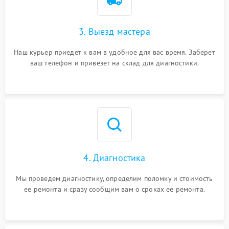
3. Выезд мастера
Наш курьер приедет к вам в удобное для вас время. Заберет
ваш телефон и привезет на склад для диагностики.
4. Диагностика
Мы проведем диагностику, определим поломку и стоимость
ее ремонта и сразу сообщим вам о сроках ее ремонта.