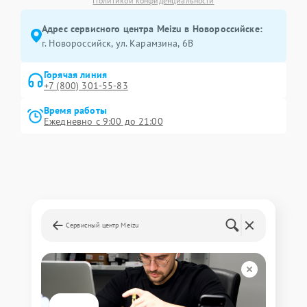
Политикой конфиденциальности
Адрес сервисного центра Meizu в Новороссийске:
г. Новороссийск, ул. Карамзина, 6В
Горячая линия
+7 (800) 301-55-83
Время работы
Ежедневно с 9:00 до 21:00
Сервисный центр Meizu