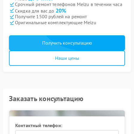
Срочный ремонт телефонов Meizu в течении часа
20%
Скидка для вас до
Получите 1500 рублей на ремонт
Оригинальные комплектующие Meizu
Получить консультацию
Наши цены
Заказать консультацию
Контактный телефон: