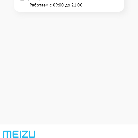
Работаем с 09:00 до 21:00