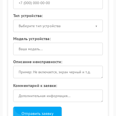
Тип устройства:
Выберите тип устройства
Модель устройства:
Описание неисправности:
Комментарий к заявке:
Отправить заявку