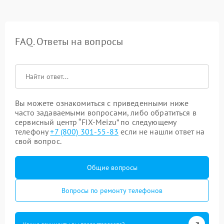
FAQ. Ответы на вопросы
Вы можете ознакомиться с приведенными ниже
часто задаваемыми вопросами, либо обратиться в
сервисный центр “FIX-Meizu” по следующему
телефону
+7 (800) 301-55-83
если не нашли ответ на
свой вопрос.
Общие вопросы
Вопросы по ремонту телефонов