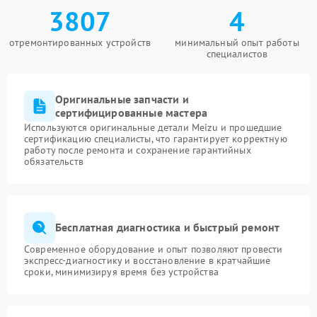
3807
4
отремонтированных устройств
минимальный опыт работы
специалистов
Оригинальные запчасти и
сертифицированные мастера
Используются оригинальные детали Meizu и прошедшие
сертификацию специалисты, что гарантирует корректную
работу после ремонта и сохранение гарантийных
обязательств
Бесплатная диагностика и быстрый ремонт
Современное оборудование и опыт позволяют провести
экспресс-диагностику и восстановление в кратчайшие
сроки, минимизируя время без устройства