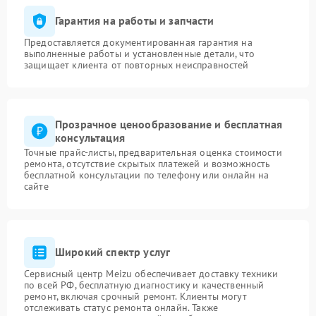
Гарантия на работы и запчасти
Предоставляется документированная гарантия на
выполненные работы и установленные детали, что
защищает клиента от повторных неисправностей
Прозрачное ценообразование и бесплатная
консультация
Точные прайс-листы, предварительная оценка стоимости
ремонта, отсутствие скрытых платежей и возможность
бесплатной консультации по телефону или онлайн на
сайте
Широкий спектр услуг
Сервисный центр Meizu обеспечивает доставку техники
по всей РФ, бесплатную диагностику и качественный
ремонт, включая срочный ремонт. Клиенты могут
отслеживать статус ремонта онлайн. Также