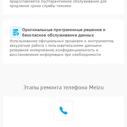
предоставляется постгарантийное обслуживание для
продления срока службы техники
Оригинальные программные решение и
безопасное обслуживание данных
Использование официальных прошивок и инструментов,
аккуратная работа с пользовательскими данными:
резервное копирование, конфиденциальность и
восстановление информации при необходимости
Этапы ремонта телефона Meizu