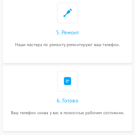
5. Ремонт
Наши мастера по ремонту ремонтируют ваш телефон.
6. Готово
Ваш телефон снова у вас в полностью рабочем состоянии.