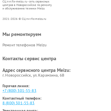
СЦ nvr.fix-meizu.ru - сеть сервисных
центров в Новороссийске по ремонту
и обслуживанию техники Meizu
2021-2026 © СЦ nvr.fix-meizu.ru
Мы ремонтируем
Ремонт телефонов Meizu
Контакты сервис центра
Адрес сервисного центра Meizu:
г. Новороссийск, ул. Карамзина, 6В
Горячая линия:
+7 (800) 301-55-83
Контактный телефон:
8 (800) 301-55-83
Электронная почта: