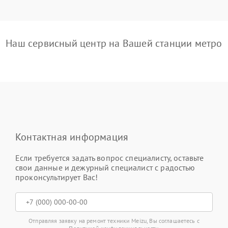
Наш сервисный центр на Вашей станции метро
Контактная информация
Если требуется задать вопрос специалисту, оставьте
свои данные и дежурный специалист с радостью
проконсультирует Вас!
Отправляя заявку на ремонт техники Meizu, Вы соглашаетесь с