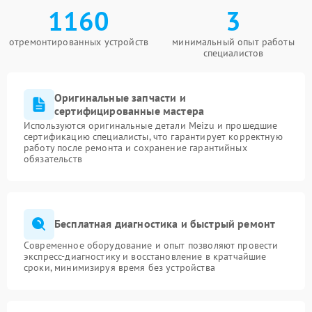
1160
3
отремонтированных устройств
минимальный опыт работы
специалистов
Оригинальные запчасти и
сертифицированные мастера
Используются оригинальные детали Meizu и прошедшие
сертификацию специалисты, что гарантирует корректную
работу после ремонта и сохранение гарантийных
обязательств
Бесплатная диагностика и быстрый ремонт
Современное оборудование и опыт позволяют провести
экспресс-диагностику и восстановление в кратчайшие
сроки, минимизируя время без устройства