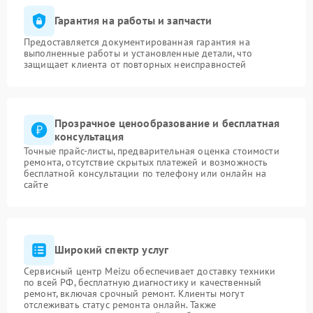
Гарантия на работы и запчасти
Предоставляется документированная гарантия на
выполненные работы и установленные детали, что
защищает клиента от повторных неисправностей
Прозрачное ценообразование и бесплатная
консультация
Точные прайс-листы, предварительная оценка стоимости
ремонта, отсутствие скрытых платежей и возможность
бесплатной консультации по телефону или онлайн на
сайте
Широкий спектр услуг
Сервисный центр Meizu обеспечивает доставку техники
по всей РФ, бесплатную диагностику и качественный
ремонт, включая срочный ремонт. Клиенты могут
отслеживать статус ремонта онлайн. Также