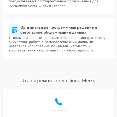
предоставляется постгарантийное обслуживание для
продления срока службы техники
Оригинальные программные решение и
безопасное обслуживание данных
Использование официальных прошивок и инструментов,
аккуратная работа с пользовательскими данными:
резервное копирование, конфиденциальность и
восстановление информации при необходимости
Этапы ремонта телефона Meizu