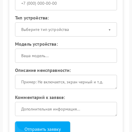
Тип устройства:
Выберите тип устройства
Модель устройства:
Описание неисправности:
Комментарий к заявке:
Отправить заявку