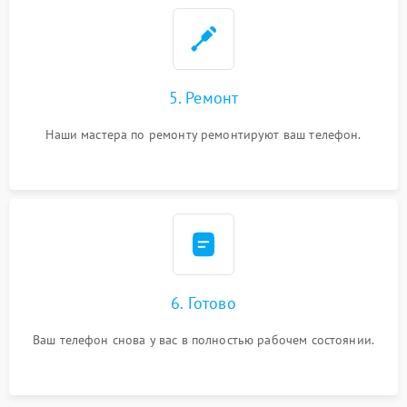
5. Ремонт
Наши мастера по ремонту ремонтируют ваш телефон.
6. Готово
Ваш телефон снова у вас в полностью рабочем состоянии.