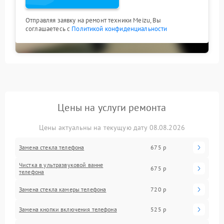
Отправляя заявку на ремонт техники Meizu, Вы
соглашаетесь с
Политикой конфиденциальности
Цены на услуги ремонта
Цены актуальны на текущую дату 08.08.2026
Замена стекла телефона
675 р
Чистка в ультразвуковой ванне
675 р
телефона
Замена стекла камеры телефона
720 р
Замена кнопки включения телефона
525 р