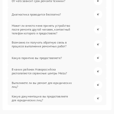
От чего зависит срок ремонта техники?
Диагностика проводится бесплатно?
Может ли вместо меня принять устройство
после ремонта другой человек, контактный
телефон которого я предоставлю?
Возможно ли получать обратную связь в
процессе выполнения ремонтных работ?
Какую гарантию вы предоставляете?
В каких районах Новороссийска
располагаются сервисные центры Meizu?
Выполняете ли вы ремонт для юридических
лиц?
Какую документацию вы предоставляете
для юридических лиц?