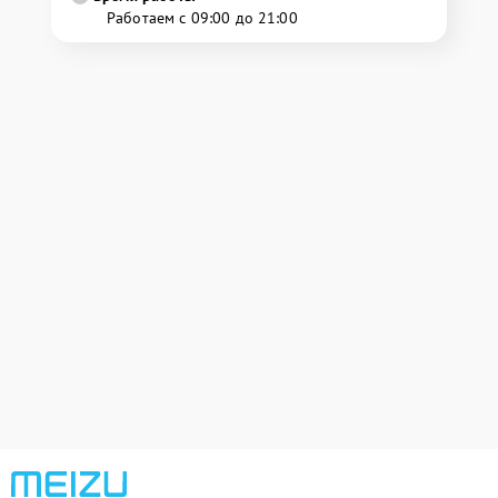
Работаем с 09:00 до 21:00