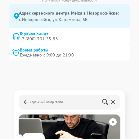
Политикой конфиденциальности
Адрес сервисного центра Meizu в Новороссийске:
г. Новороссийск, ул. Карамзина, 6В
Горячая линия
+7 (800) 301-55-83
Время работы
Ежедневно с 9:00 до 21:00
Сервисный центр Meizu