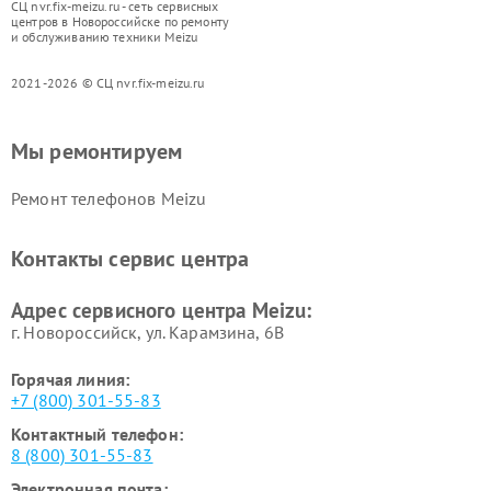
СЦ nvr.fix-meizu.ru - сеть сервисных
центров в Новороссийске по ремонту
и обслуживанию техники Meizu
2021-2026 © СЦ nvr.fix-meizu.ru
Мы ремонтируем
Ремонт телефонов Meizu
Контакты сервис центра
Адрес сервисного центра Meizu:
г. Новороссийск, ул. Карамзина, 6В
Горячая линия:
+7 (800) 301-55-83
Контактный телефон:
8 (800) 301-55-83
Электронная почта: