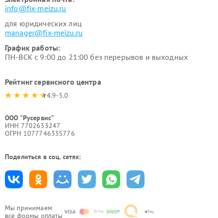
info@fix-meizu.ru
для юридических лиц
manager@fix-meizu.ru
График работы:
ПН-ВСК с 9:00 до 21:00 без перерывов и выходных
Рейтинг сервисного центра
4.9-5.0
ООО "Русервис"
ИНН 7702633247
ОГРН 1077746335776
Поделиться в соц. сетях:
Мы принимаем
все формы оплаты