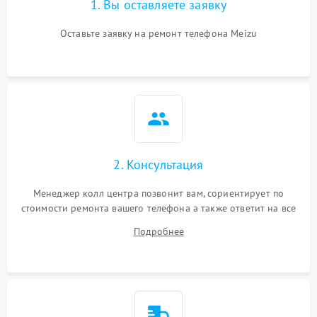
1. Вы оставляете заявку
Оставьте заявку на ремонт телефона Meizu
2. Консультация
Менеджер колл центра позвонит вам, сориентирует по
стоимости ремонта вашего телефона а также ответит на все
ваши вопросы.
Подробнее