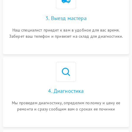
3. Выезд мастера
Наш специалист приедет к вам в удобное для вас время.
Заберет ваш телефон и привезет на склад для диагностики.
4. Диагностика
Мы проведем диагностику, определим поломку и цену ее
ремонта и сразу сообщим вам о сроках ее починки