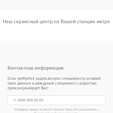
Наш сервисный центр на Вашей станции метро
Контактная информация
Если требуется задать вопрос специалисту, оставьте
свои данные и дежурный специалист с радостью
проконсультирует Вас!
Отправляя заявку на ремонт техники Meizu, Вы соглашаетесь с