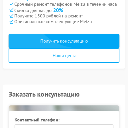
Срочный ремонт телефонов Meizu в течении часа
20%
Скидка для вас до
Получите 1500 рублей на ремонт
Оригинальные комплектующие Meizu
Получить консультацию
Наши цены
Заказать консультацию
Контактный телефон: