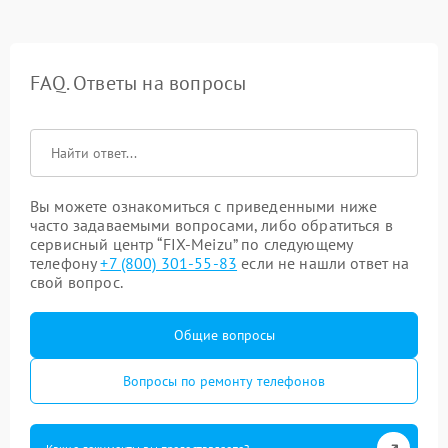
FAQ. Ответы на вопросы
Вы можете ознакомиться с приведенными ниже
часто задаваемыми вопросами, либо обратиться в
сервисный центр “FIX-Meizu” по следующему
телефону
+7 (800) 301-55-83
если не нашли ответ на
свой вопрос.
Общие вопросы
Вопросы по ремонту телефонов