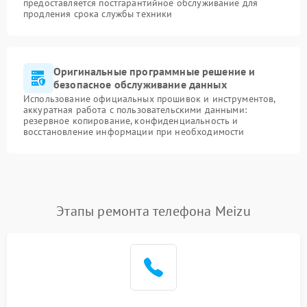
предоставляется постгарантийное обслуживание для
продления срока службы техники
Оригинальные программные решение и
безопасное обслуживание данных
Использование официальных прошивок и инструментов,
аккуратная работа с пользовательскими данными:
резервное копирование, конфиденциальность и
восстановление информации при необходимости
Этапы ремонта телефона Meizu