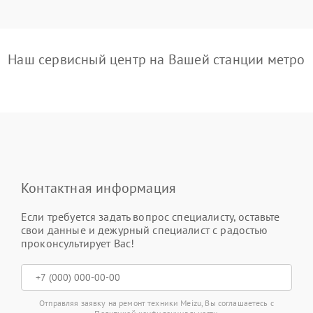
Наш сервисный центр на Вашей станции метро
Контактная информация
Если требуется задать вопрос специалисту, оставьте
свои данные и дежурный специалист с радостью
проконсультирует Вас!
Отправляя заявку на ремонт техники Meizu, Вы соглашаетесь с