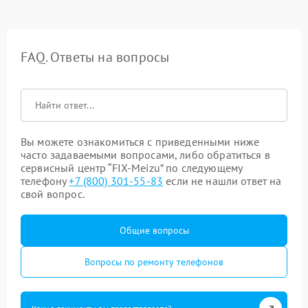
FAQ. Ответы на вопросы
Вы можете ознакомиться с приведенными ниже
часто задаваемыми вопросами, либо обратиться в
сервисный центр “FIX-Meizu” по следующему
телефону
+7 (800) 301-55-83
если не нашли ответ на
свой вопрос.
Общие вопросы
Вопросы по ремонту телефонов