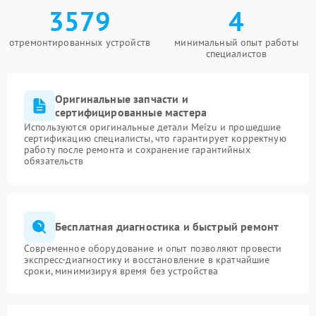
3579
4
отремонтированных устройств
минимальный опыт работы
специалистов
Оригинальные запчасти и
сертифицированные мастера
Используются оригинальные детали Meizu и прошедшие
сертификацию специалисты, что гарантирует корректную
работу после ремонта и сохранение гарантийных
обязательств
Бесплатная диагностика и быстрый ремонт
Современное оборудование и опыт позволяют провести
экспресс-диагностику и восстановление в кратчайшие
сроки, минимизируя время без устройства