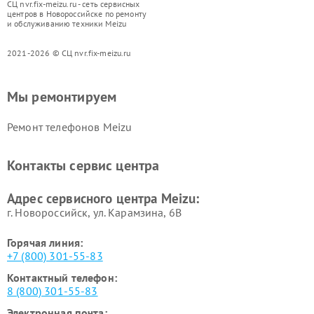
СЦ nvr.fix-meizu.ru - сеть сервисных
центров в Новороссийске по ремонту
и обслуживанию техники Meizu
2021-2026 © СЦ nvr.fix-meizu.ru
Мы ремонтируем
Ремонт телефонов Meizu
Контакты сервис центра
Адрес сервисного центра Meizu:
г. Новороссийск, ул. Карамзина, 6В
Горячая линия:
+7 (800) 301-55-83
Контактный телефон:
8 (800) 301-55-83
Электронная почта: