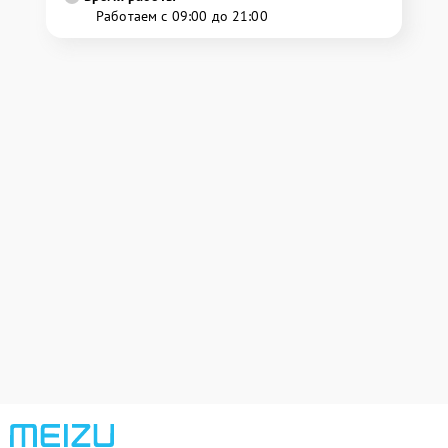
Работаем с 09:00 до 21:00