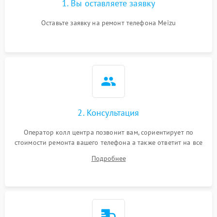
1. Вы оставляете заявку
Оставьте заявку на ремонт телефона Meizu
2. Консультация
Оператор колл центра позвонит вам, сориентирует по
стоимости ремонта вашего телефона а также ответит на все
ваши вопросы.
Подробнее