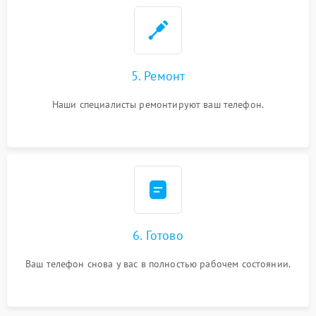
5. Ремонт
Наши специалисты ремонтируют ваш телефон.
6. Готово
Ваш телефон снова у вас в полностью рабочем состоянии.