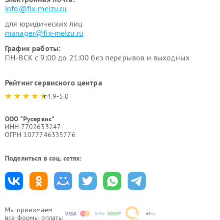
info@fix-meizu.ru
для юридических лиц
manager@fix-meizu.ru
График работы:
ПН-ВСК с 9:00 до 21:00 без перерывов и выходных
Рейтинг сервисного центра
4.9-5.0
ООО "Русервис"
ИНН 7702633247
ОГРН 1077746335776
Поделиться в соц. сетях:
Мы принимаем
все формы оплаты