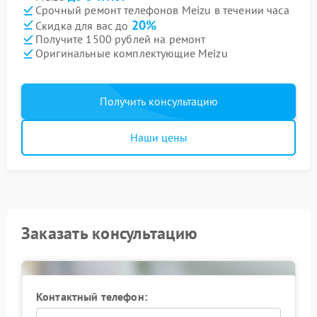
Срочный ремонт телефонов Meizu в течении часа
20%
Скидка для вас до
Получите 1500 рублей на ремонт
Оригинальные комплектующие Meizu
Получить консультацию
Наши цены
Заказать консультацию
Контактный телефон: