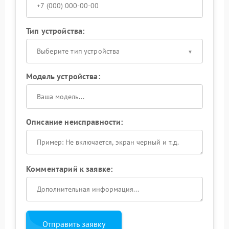
Тип устройства:
Выберите тип устройства
Модель устройства:
Описание неисправности:
Комментарий к заявке:
Отправить заявку