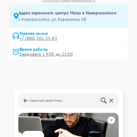
Политикой конфиденциальности
Адрес сервисного центра Meizu в Новороссийске:
г. Новороссийск, ул. Карамзина, 6В
Горячая линия
+7 (800) 301-55-83
Время работы
Ежедневно с 9:00 до 21:00
Сервисный центр Meizu