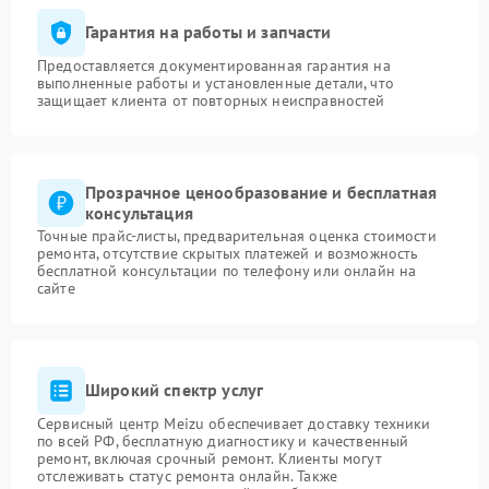
Гарантия на работы и запчасти
Предоставляется документированная гарантия на
выполненные работы и установленные детали, что
защищает клиента от повторных неисправностей
Прозрачное ценообразование и бесплатная
консультация
Точные прайс-листы, предварительная оценка стоимости
ремонта, отсутствие скрытых платежей и возможность
бесплатной консультации по телефону или онлайн на
сайте
Широкий спектр услуг
Сервисный центр Meizu обеспечивает доставку техники
по всей РФ, бесплатную диагностику и качественный
ремонт, включая срочный ремонт. Клиенты могут
отслеживать статус ремонта онлайн. Также