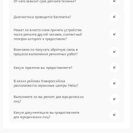
От чего зависит срок ремонта техники?
Диагностика проводится бесплатно?
Может ли вместо меня принять устройство
после ремонта другой человек, контактный
телефон которого я предоставлю?
Возможно ли получать обратную связь в
процессе выполнения ремонтных работ?
Какую гарантию вы предоставляете?
В каких районах Новороссийска
располагаются сервисные центры Meizu?
Выполняете ли вы ремонт для юридических
лиц?
Какую документацию вы предоставляете
для юридических лиц?