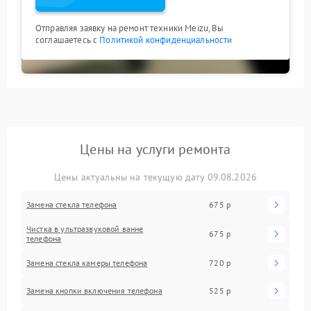
Отправляя заявку на ремонт техники Meizu, Вы
соглашаетесь с
Политикой конфиденциальности
Цены на услуги ремонта
Цены актуальны на текущую дату 09.08.2026
Замена стекла телефона
675 р
Чистка в ультразвуковой ванне
675 р
телефона
Замена стекла камеры телефона
720 р
Замена кнопки включения телефона
525 р