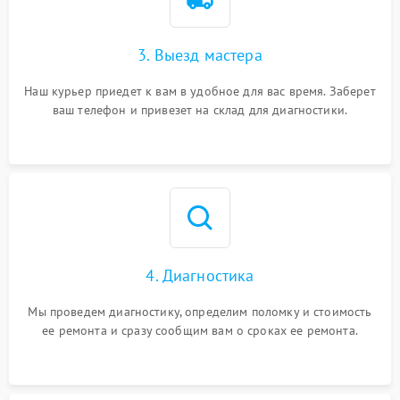
3. Выезд мастера
Наш курьер приедет к вам в удобное для вас время. Заберет
ваш телефон и привезет на склад для диагностики.
4. Диагностика
Мы проведем диагностику, определим поломку и стоимость
ее ремонта и сразу сообщим вам о сроках ее ремонта.