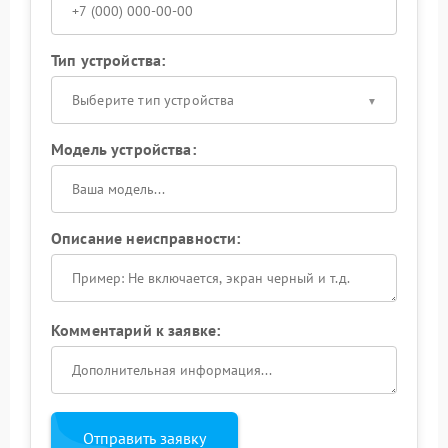
Тип устройства:
Выберите тип устройства
Модель устройства:
Описание неисправности:
Комментарий к заявке:
Отправить заявку