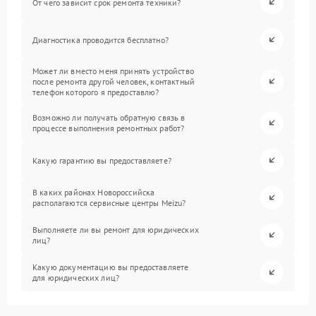
От чего зависит срок ремонта техники?
Диагностика проводится бесплатно?
Может ли вместо меня принять устройство
после ремонта другой человек, контактный
телефон которого я предоставлю?
Возможно ли получать обратную связь в
процессе выполнения ремонтных работ?
Какую гарантию вы предоставляете?
В каких районах Новороссийска
располагаются сервисные центры Meizu?
Выполняете ли вы ремонт для юридических
лиц?
Какую документацию вы предоставляете
для юридических лиц?