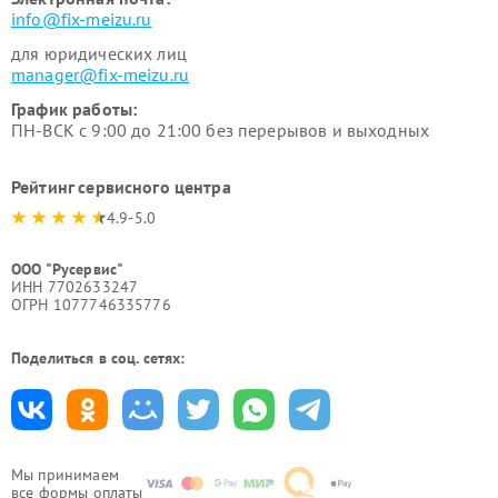
info@fix-meizu.ru
для юридических лиц
manager@fix-meizu.ru
График работы:
ПН-ВСК с 9:00 до 21:00 без перерывов и выходных
Рейтинг сервисного центра
4.9-5.0
ООО "Русервис"
ИНН 7702633247
ОГРН 1077746335776
Поделиться в соц. сетях:
Мы принимаем
все формы оплаты