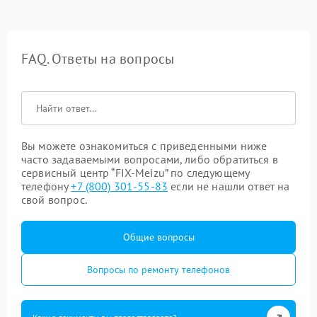
FAQ. Ответы на вопросы
Вы можете ознакомиться с приведенными ниже
часто задаваемыми вопросами, либо обратиться в
сервисный центр “FIX-Meizu” по следующему
телефону
+7 (800) 301-55-83
если не нашли ответ на
свой вопрос.
Общие вопросы
Вопросы по ремонту телефонов