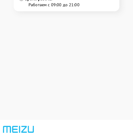
Работаем с 09:00 до 21:00