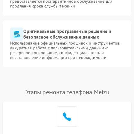
предоставляется постгарантийное обслуживание для
продления срока службы техники
Оригинальные программные решение и
безопасное обслуживание данных
Использование официальных прошивок и инструментов,
аккуратная работа с пользовательскими данными:
резервное копирование, конфиденциальность и
восстановление информации при необходимости
Этапы ремонта телефона Meizu