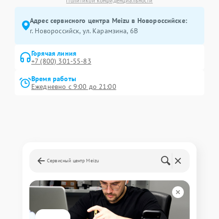
Политикой конфиденциальности
Адрес сервисного центра Meizu в Новороссийске:
г. Новороссийск, ул. Карамзина, 6В
Горячая линия
+7 (800) 301-55-83
Время работы
Ежедневно с 9:00 до 21:00
Сервисный центр Meizu