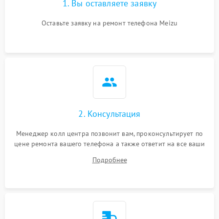
1. Вы оставляете заявку
Оставьте заявку на ремонт телефона Meizu
2. Консультация
Менеджер колл центра позвонит вам, проконсультирует по
цене ремонта вашего телефона а также ответит на все ваши
вопросы.
Подробнее