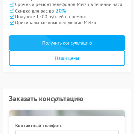
Срочный ремонт телефонов Meizu в течении часа
20%
Скидка для вас до
Получите 1500 рублей на ремонт
Оригинальные комплектующие Meizu
Получить консультацию
Наши цены
Заказать консультацию
Контактный телефон: