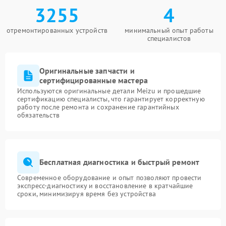
3255
4
отремонтированных устройств
минимальный опыт работы
специалистов
Оригинальные запчасти и
сертифицированные мастера
Используются оригинальные детали Meizu и прошедшие
сертификацию специалисты, что гарантирует корректную
работу после ремонта и сохранение гарантийных
обязательств
Бесплатная диагностика и быстрый ремонт
Современное оборудование и опыт позволяют провести
экспресс-диагностику и восстановление в кратчайшие
сроки, минимизируя время без устройства