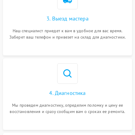
3. Выезд мастера
Наш специалист приедет к вам в удобное для вас время.
Заберет ваш телефон и привезет на склад для диагностики.
4. Диагностика
Мы проведем диагностику, определим поломку и цену ее
восстановления и сразу сообщим вам о сроках ее ремонта.