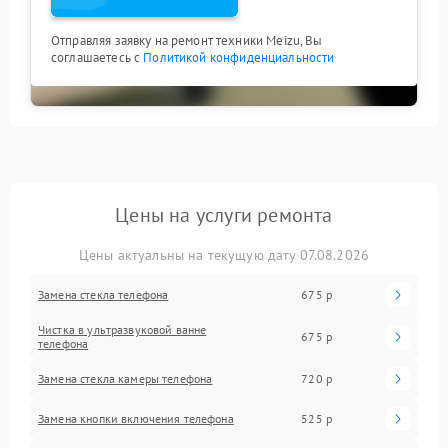
Отправляя заявку на ремонт техники Meizu, Вы
соглашаетесь с
Политикой конфиденциальности
Цены на услуги ремонта
Цены актуальны на текущую дату 07.08.2026
Замена стекла телефона
675 р
Чистка в ультразвуковой ванне
675 р
телефона
Замена стекла камеры телефона
720 р
Замена кнопки включения телефона
525 р