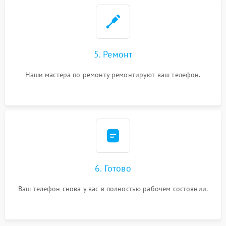
5. Ремонт
Наши мастера по ремонту ремонтируют ваш телефон.
6. Готово
Ваш телефон снова у вас в полностью рабочем состоянии.