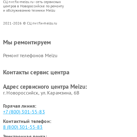
СЦ nvr.fix-meizu.ru - сеть сервисных
центров в Новороссийске по ремонту
и обслуживанию техники Meizu
2021-2026 © СЦ nvr.fix-meizu.ru
Мы ремонтируем
Ремонт телефонов Meizu
Контакты сервис центра
Адрес сервисного центра Meizu:
г. Новороссийск, ул. Карамзина, 6В
Горячая линия:
+7 (800) 301-55-83
Контактный телефон:
8 (800) 301-55-83
Электронная почта: