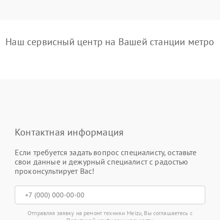
Наш сервисный центр на Вашей станции метро
Контактная информация
Если требуется задать вопрос специалисту, оставьте
свои данные и дежурный специалист с радостью
проконсультирует Вас!
Отправляя заявку на ремонт техники Meizu, Вы соглашаетесь с