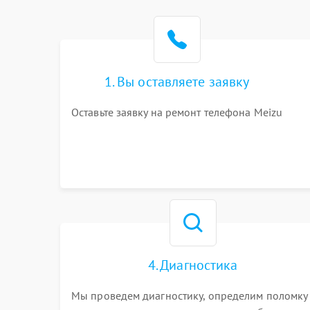
1. Вы оставляете заявку
Оставьте заявку на ремонт телефона Meizu
4. Диагностика
Мы проведем диагностику, определим поломку