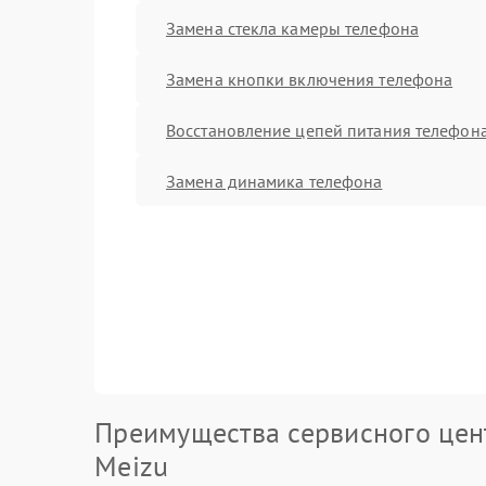
Замена стекла камеры телефона
Замена кнопки включения телефона
Восстановление цепей питания телефон
Замена динамика телефона
Преимущества сервисного цен
Meizu