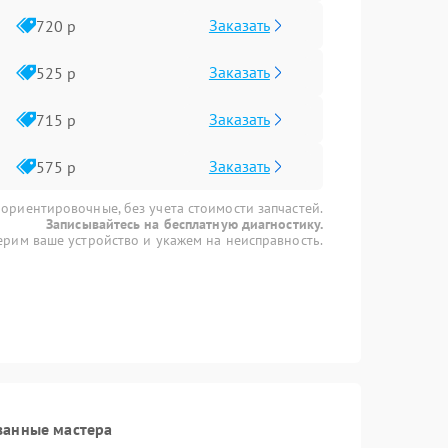
Заказать
720 р
Заказать
525 р
Заказать
715 р
Заказать
575 р
 ориентировочные, без учета стоимости запчастей.
Записывайтесь на бесплатную диагностику.
рим ваше устройство и укажем на неисправность.
ванные мастера