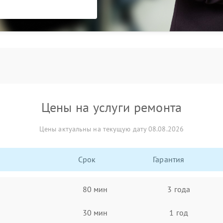
Цены на услуги ремонта
Цены актуальны на текущую дату 08.08.2026
Срок
Гарантия
80 мин
3 года
30 мин
1 год