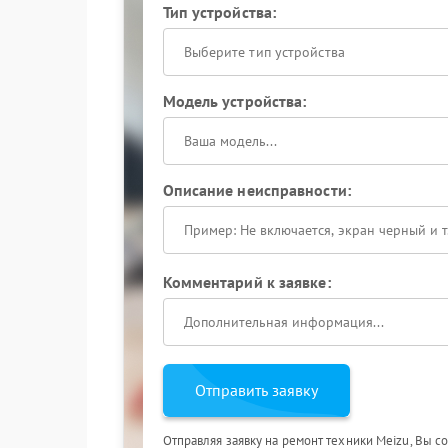
Тип устройства:
Выберите тип устройства
Модель устройства:
Описание неисправности:
Комментарий к заявке:
Отправить заявку
Отправляя заявку на ремонт техники Meizu, Вы с