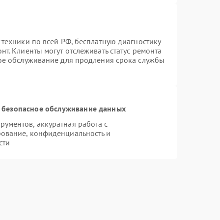
 техники по всей РФ, бесплатную диагностику
т. Клиенты могут отслеживать статус ремонта
ное обслуживание для продления срока службы
 безопасное обслуживание данных
ументов, аккуратная работа с
ование, конфиденциальность и
сти