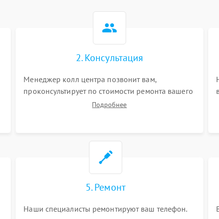
2. Консультация
Менеджер колл центра позвонит вам,
проконсультирует по стоимости ремонта вашего
телефона а также ответит на все ваши вопросы.
Подробнее
5. Ремонт
Наши специалисты ремонтируют ваш телефон.