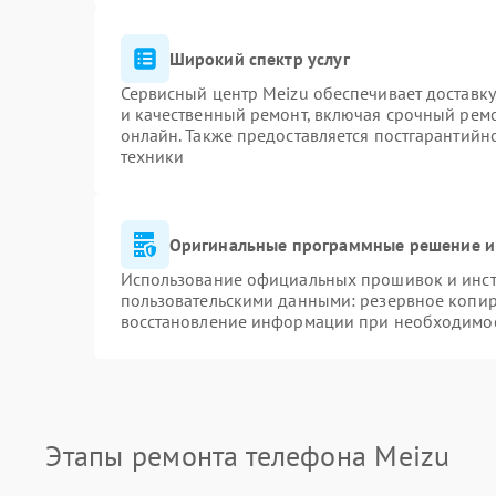
Широкий спектр услуг
Сервисный центр Meizu обеспечивает доставку
и качественный ремонт, включая срочный ремон
онлайн. Также предоставляется постгарантий
техники
Оригинальные программные решение и
Использование официальных прошивок и инстр
пользовательскими данными: резервное копир
восстановление информации при необходимо
Этапы ремонта телефона Meizu