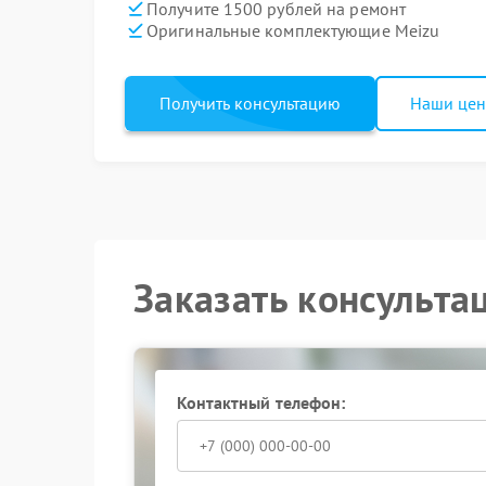
Получите 1500 рублей на ремонт
Оригинальные комплектующие Meizu
Получить консультацию
Наши це
Заказать консульта
Контактный телефон: