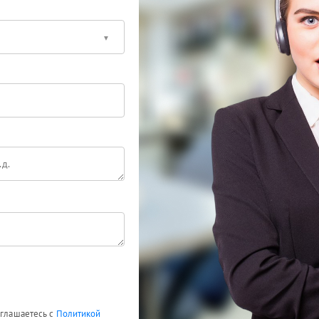
оглашаетесь с
Политикой