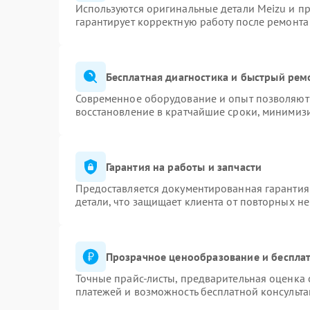
Используются оригинальные детали Meizu и п
гарантирует корректную работу после ремонта
Бесплатная диагностика и быстрый рем
Современное оборудование и опыт позволяют 
восстановление в кратчайшие сроки, минимизи
Гарантия на работы и запчасти
Предоставляется документированная гарантия
детали, что защищает клиента от повторных н
Прозрачное ценообразование и бесплат
Точные прайс-листы, предварительная оценка 
платежей и возможность бесплатной консульта