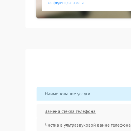
конфиденциальности
Наименование услуги
Замена стекла телефона
Чистка в ультразвуковой ванне телефона