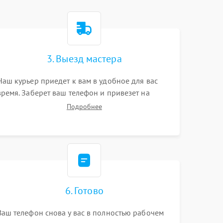
3. Выезд мастера
Наш курьер приедет к вам в удобное для вас
время. Заберет ваш телефон и привезет на
склад для диагностики.
Подробнее
6. Готово
Ваш телефон снова у вас в полностью рабочем