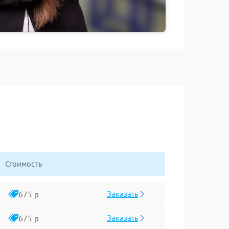
Стоимость
Заказать
675 р
Заказать
675 р