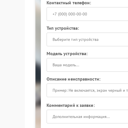
Контактный телефон:
Тип устройства:
Выберите тип устройства
Модель устройства:
Описание неисправности:
Комментарий к заявке: