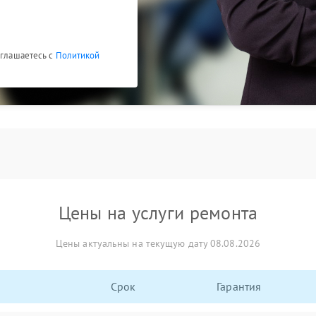
оглашаетесь с
Политикой
Цены на услуги ремонта
Цены актуальны на текущую дату 08.08.2026
Срок
Гарантия