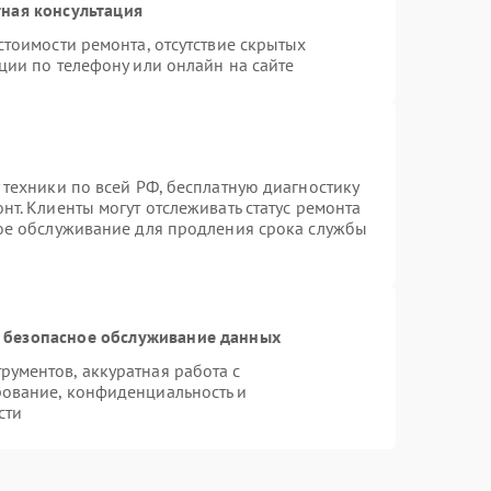
ная консультация
стоимости ремонта, отсутствие скрытых
ции по телефону или онлайн на сайте
 техники по всей РФ, бесплатную диагностику
т. Клиенты могут отслеживать статус ремонта
ное обслуживание для продления срока службы
 безопасное обслуживание данных
ументов, аккуратная работа с
ование, конфиденциальность и
сти