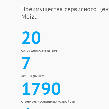
Преимущества сервисного цен
Meizu
20
сотрудников в штате
7
лет на рынке
1790
отремонтированных устройств