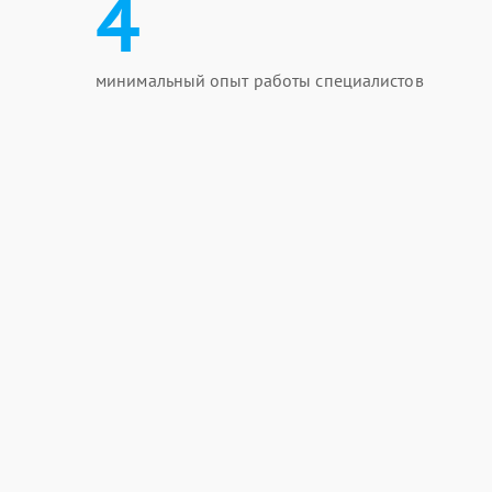
4
минимальный опыт работы специалистов