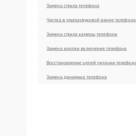
Замена стекла телефона
Чистка в ультразвуковой ванне телефона
Замена стекла камеры телефона
Замена кнопки включения телефона
Восстановление цепей питания телефон
Замена динамика телефона