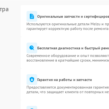
тра
Оригинальные запчасти и сертифициро
Используются оригинальные детали Meizu и п
гарантирует корректную работу после ремонта
Бесплатная диагностика и быстрый рем
Современное оборудование и опыт позволяют 
восстановление в кратчайшие сроки, минимизи
Гарантия на работы и запчасти
Предоставляется документированная гарантия
детали, что защищает клиента от повторных н