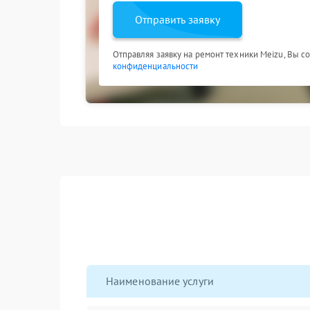
Отправить заявку
Отправляя заявку на ремонт техники Meizu, Вы с
конфиденциальности
Наименование услуги