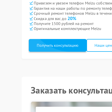
Привезем и увезем телефон Meizu собстве
Гарантия на наши работы по ремонту теле
Срочный ремонт телефонов Meizu в течени
20%
Скидка для вас до
Получите 1500 рублей на ремонт
Оригинальные комплектующие Meizu
Получить консультацию
Наши це
Заказать консульта