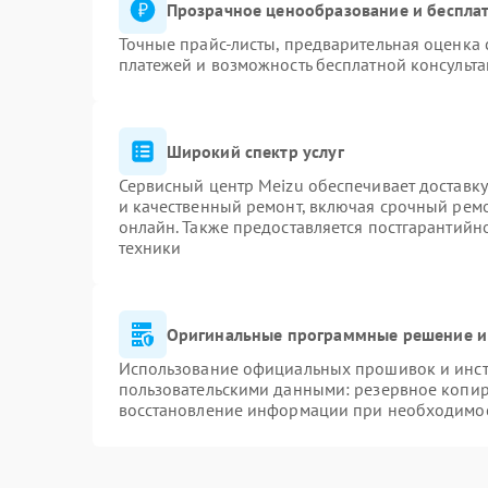
Прозрачное ценообразование и бесплат
Точные прайс-листы, предварительная оценка 
платежей и возможность бесплатной консульта
Широкий спектр услуг
Сервисный центр Meizu обеспечивает доставку
и качественный ремонт, включая срочный ремон
онлайн. Также предоставляется постгарантий
техники
Оригинальные программные решение и
Использование официальных прошивок и инстр
пользовательскими данными: резервное копир
восстановление информации при необходимо