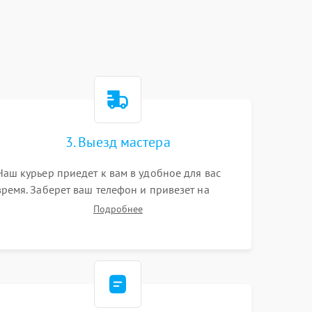
3. Выезд мастера
Наш курьер приедет к вам в удобное для вас
время. Заберет ваш телефон и привезет на
склад для диагностики.
Подробнее