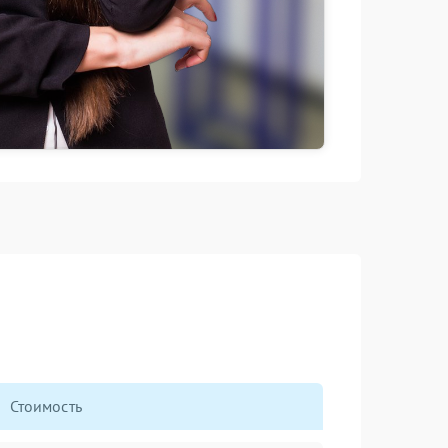
Стоимость