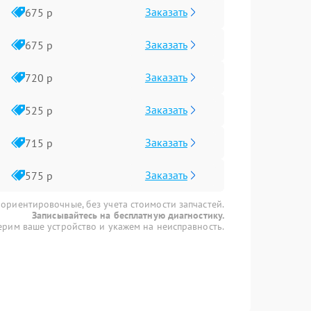
Заказать
675 р
Заказать
675 р
Заказать
720 р
Заказать
525 р
Заказать
715 р
Заказать
575 р
 ориентировочные, без учета стоимости запчастей.
Записывайтесь на бесплатную диагностику.
рим ваше устройство и укажем на неисправность.