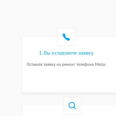
1. Вы оставляете заявку
Оставьте заявку на ремонт телефона Meizu