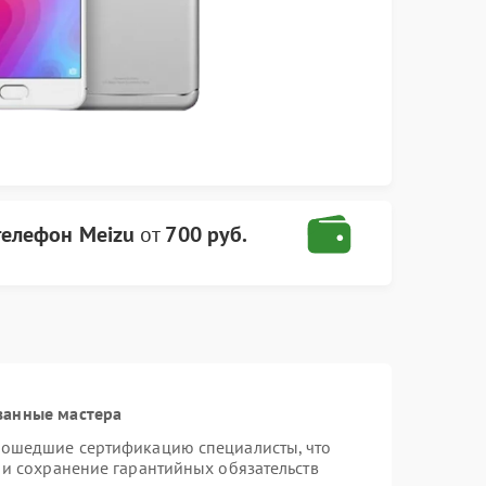
телефон Meizu
от
700 руб.
ванные мастера
рошедшие сертификацию специалисты, что
 и сохранение гарантийных обязательств