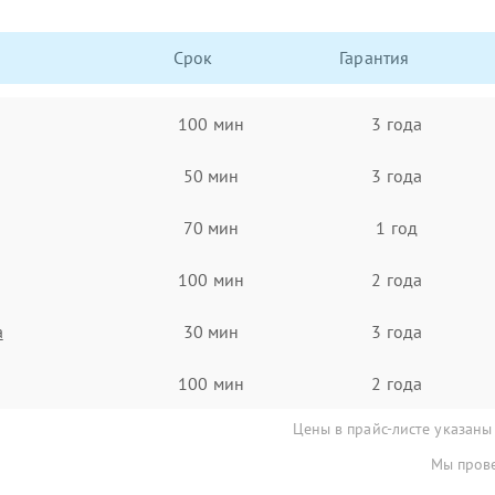
Срок
Гарантия
100 мин
3 года
50 мин
3 года
70 мин
1 год
100 мин
2 года
а
30 мин
3 года
100 мин
2 года
Цены в прайс-листе указаны
Мы прове