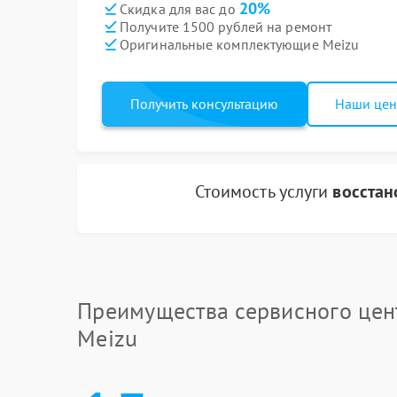
20%
Скидка для вас до
Получите 1500 рублей на ремонт
Оригинальные комплектующие Meizu
Получить консультацию
Наши це
Стоимость услуги
восстан
Преимущества сервисного цен
Meizu