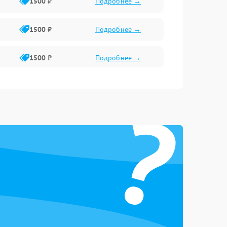
1500 ₽
Подробнее →
1500 ₽
Подробнее →
1500 ₽
Подробнее →
1500 ₽
Подробнее →
?
2400 ₽
Подробнее →
4000 ₽
Подробнее →