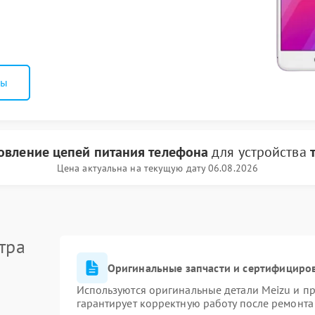
ны
овление цепей питания телефона
для устройства
Цена актуальна на текущую дату 06.08.2026
тра
Оригинальные запчасти и сертифициро
Используются оригинальные детали Meizu и п
гарантирует корректную работу после ремонта