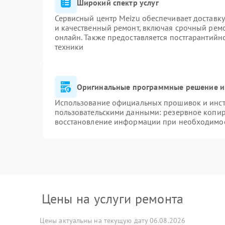
Широкий спектр услуг
Сервисный центр Meizu обеспечивает доставку
и качественный ремонт, включая срочный ремон
онлайн. Также предоставляется постгарантий
техники
Оригинальные программные решение и
Использование официальных прошивок и инстр
пользовательскими данными: резервное копир
восстановление информации при необходимо
Цены на услуги ремонта
Цены актуальны на текущую дату 06.08.2026