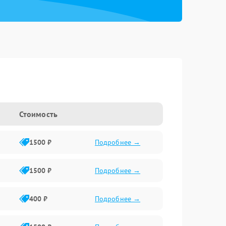
Стоимость
1500 ₽
Подробнее →
1500 ₽
Подробнее →
400 ₽
Подробнее →