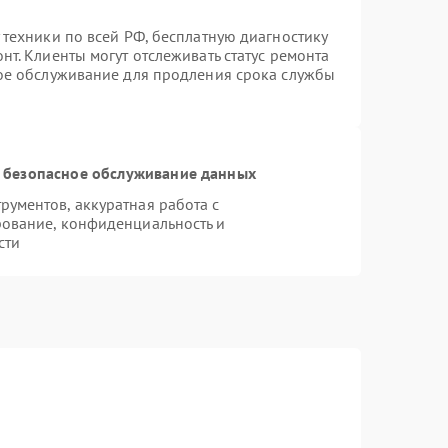
 техники по всей РФ, бесплатную диагностику
т. Клиенты могут отслеживать статус ремонта
ное обслуживание для продления срока службы
 безопасное обслуживание данных
ументов, аккуратная работа с
ование, конфиденциальность и
сти