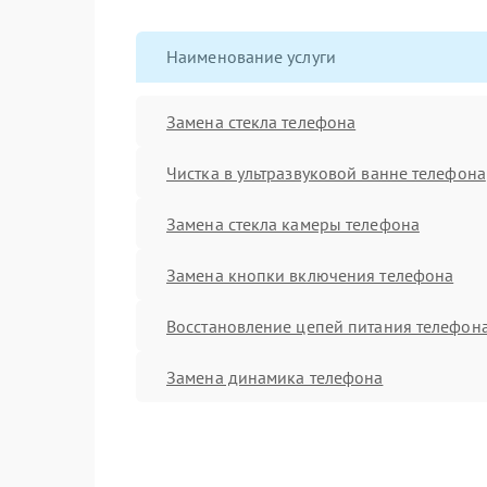
Наименование услуги
Замена стекла телефона
Чистка в ультразвуковой ванне телефона
Замена стекла камеры телефона
Замена кнопки включения телефона
Восстановление цепей питания телефон
Замена динамика телефона