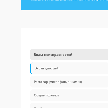
Виды неисправностей
Экран (дисплей)
Разговор (микрофон, динамик)
Общие поломки