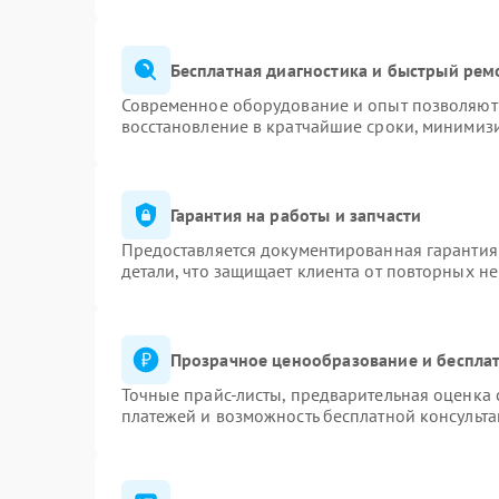
Бесплатная диагностика и быстрый рем
Современное оборудование и опыт позволяют 
восстановление в кратчайшие сроки, минимизи
Гарантия на работы и запчасти
Предоставляется документированная гарантия
детали, что защищает клиента от повторных н
Прозрачное ценообразование и бесплат
Точные прайс-листы, предварительная оценка 
платежей и возможность бесплатной консульта