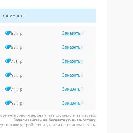
Стоимость
Заказать
675 р
Заказать
675 р
Заказать
720 р
Заказать
525 р
Заказать
715 р
Заказать
575 р
 ориентировочные, без учета стоимости запчастей.
Записывайтесь на бесплатную диагностику.
рим ваше устройство и укажем на неисправность.