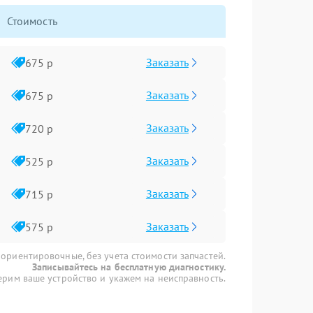
Стоимость
Заказать
675 р
Заказать
675 р
Заказать
720 р
Заказать
525 р
Заказать
715 р
Заказать
575 р
 ориентировочные, без учета стоимости запчастей.
Записывайтесь на бесплатную диагностику.
рим ваше устройство и укажем на неисправность.