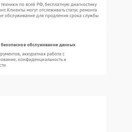
 техники по всей РФ, бесплатную диагностику
т. Клиенты могут отслеживать статус ремонта
ное обслуживание для продления срока службы
 безопасное обслуживание данных
ументов, аккуратная работа с
ование, конфиденциальность и
сти