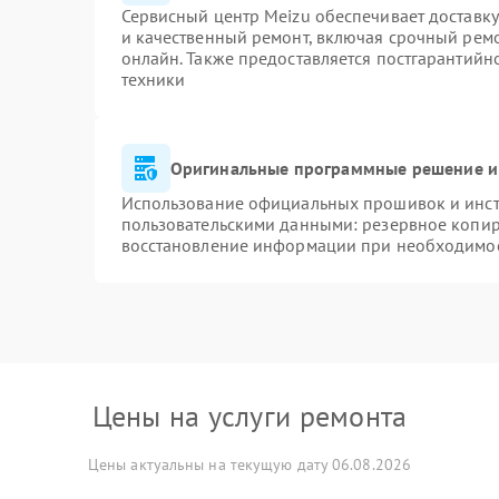
Сервисный центр Meizu обеспечивает доставку
и качественный ремонт, включая срочный ремон
онлайн. Также предоставляется постгарантий
техники
Оригинальные программные решение и
Использование официальных прошивок и инстр
пользовательскими данными: резервное копир
восстановление информации при необходимо
Цены на услуги ремонта
Цены актуальны на текущую дату 06.08.2026