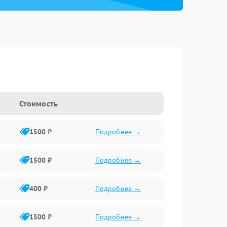
Стоимость
1500 ₽
Подробнее →
1500 ₽
Подробнее →
400 ₽
Подробнее →
1500 ₽
Подробнее →