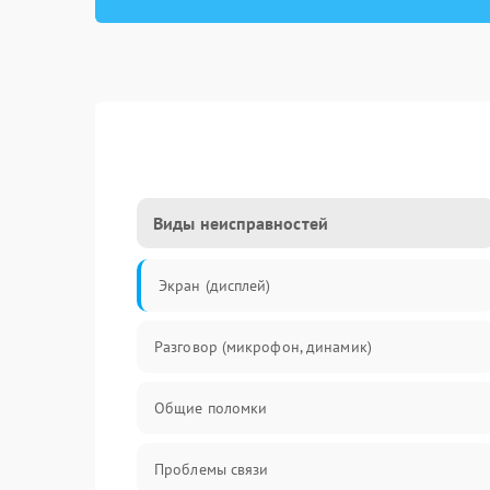
Виды неисправностей
Экран (дисплей)
Разговор (микрофон, динамик)
Общие поломки
Проблемы связи