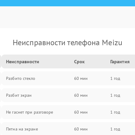
Неисправности телефона Meizu
Неисправности
Срок
Гарантия
Разбито стекло
60 мин
1 год
Разбит экран
60 мин
1 год
Не гаснет при разговоре
60 мин
1 год
Пятна на экране
60 мин
1 год