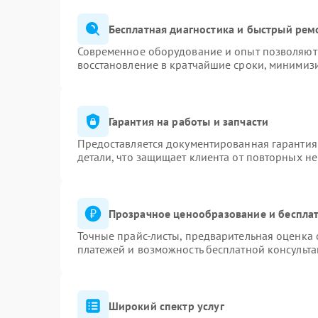
Бесплатная диагностика и быстрый рем
Современное оборудование и опыт позволяют 
восстановление в кратчайшие сроки, минимизи
Гарантия на работы и запчасти
Предоставляется документированная гарантия
детали, что защищает клиента от повторных н
Прозрачное ценообразование и бесплат
Точные прайс-листы, предварительная оценка 
платежей и возможность бесплатной консульта
Широкий спектр услуг