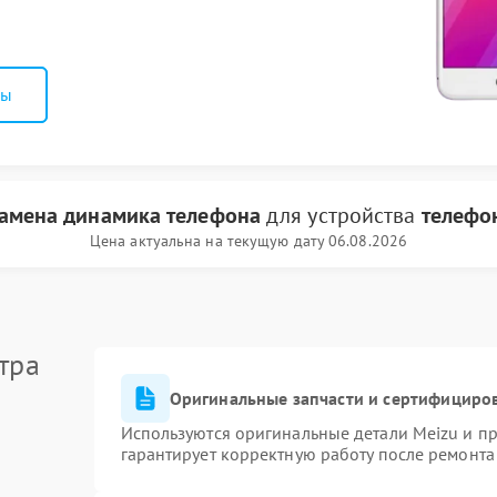
ны
амена динамика телефона
для устройства
телефо
Цена актуальна на текущую дату 06.08.2026
тра
Оригинальные запчасти и сертифициро
Используются оригинальные детали Meizu и п
гарантирует корректную работу после ремонта