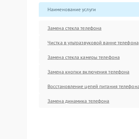
Наименование услуги
Замена стекла телефона
Чистка в ультразвуковой ванне телефона
Замена стекла камеры телефона
Замена кнопки включения телефона
Восстановление цепей питания телефон
Замена динамика телефона