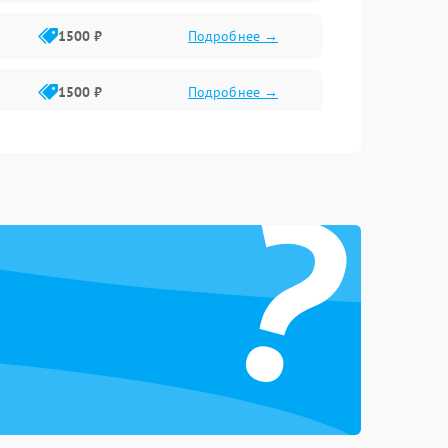
1500 ₽
Подробнее →
1500 ₽
Подробнее →
1500 ₽
Подробнее →
?
2400 ₽
Подробнее →
4000 ₽
Подробнее →