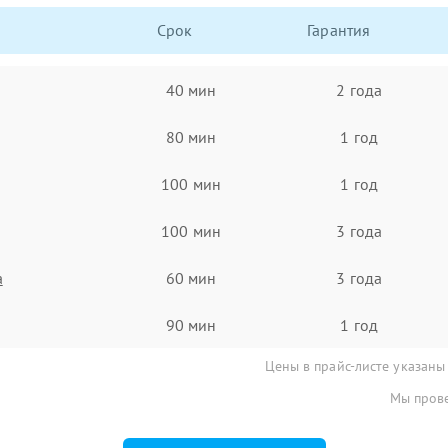
Срок
Гарантия
40 мин
2 года
80 мин
1 год
100 мин
1 год
100 мин
3 года
а
60 мин
3 года
90 мин
1 год
Цены в прайс-листе указаны
Мы прове