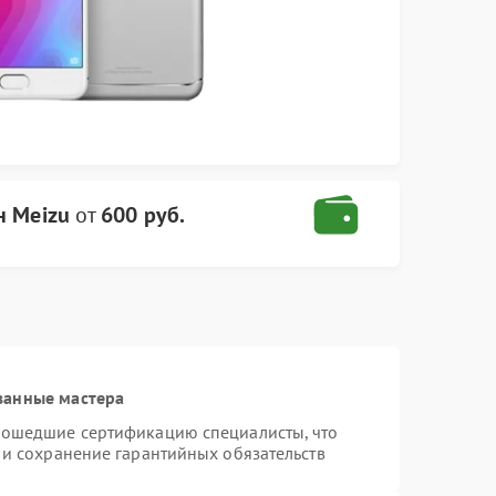
н Meizu
от
600 руб.
ванные мастера
рошедшие сертификацию специалисты, что
 и сохранение гарантийных обязательств